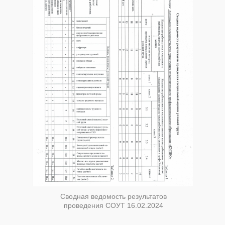
Сводная ведомость результатов
проведения СОУТ 16.02.2024