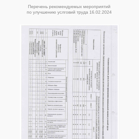
Перечень рекомендуемых мероприятий
по улучшению услговий труда 16.02.2024