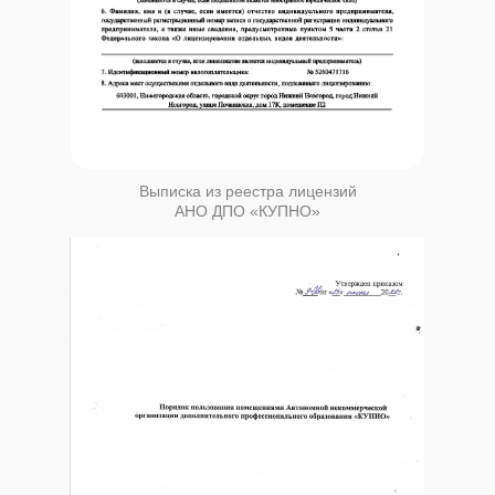
Выписка из реестра лицензий
АНО ДПО «КУПНО»