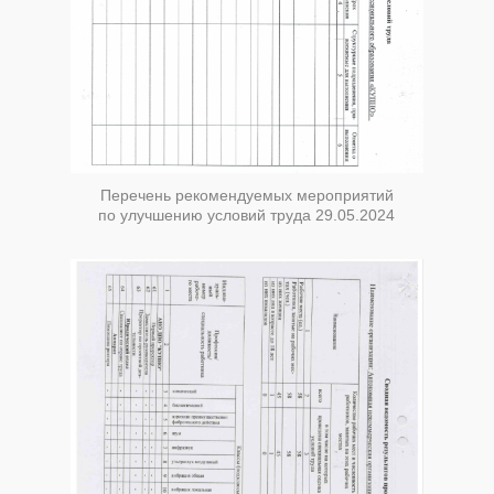
Перечень рекомендуемых мероприятий
по улучшению условий труда 29.05.2024