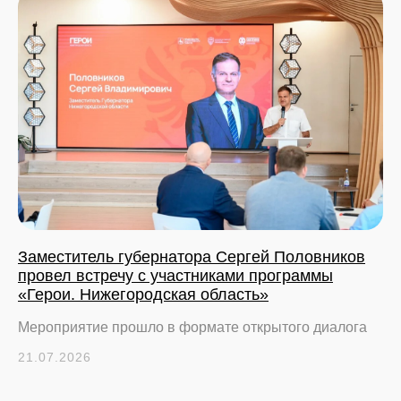
Заместитель губернатора Сергей Половников
провел встречу с участниками программы
«Герои. Нижегородская область»
Мероприятие прошло в формате открытого диалога
21.07.2026