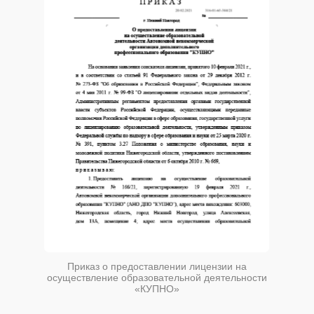
Приказ о предоставлении лицензии на
осуществление образовательной деятельности
«КУПНО»