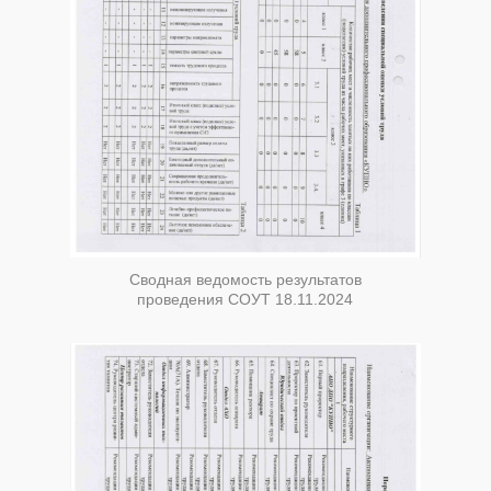
Сводная ведомость результатов
проведения СОУТ 18.11.2024