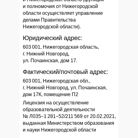
и полномочия от Нижегородской
области осуществляет управление
делами Правительства
Нижегородской области).
Юридический адрес:
603 001, Нижегородская область,
г. Нижний Новгород,
ул. Почаинская, дом 17.
Фактический/почтовый адрес:
603 001, Нижегородская обл.,
г. Нижний Новгород, ул. Почаинская,
дом 17К, помещение П2
Лицензия на осуществление
образовательной деятельности
№ Л035−1 281−52/211 569 от 20.02.2021,
выданная Министерством образования
и науки Нижегородской области