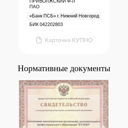
ПРИВОЛЖСКИЙ Ф-Л
ПАО
«Банк ПСБ» г. Нижний Новгород
БИК 042202803
Нормативные документы