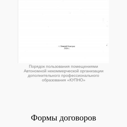
Порядок пользования помещениями
Автономной некоммерческой организации
дополнительного профессионального
образования «КУПНО»
Формы договоров