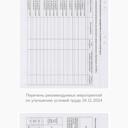
Перечень рекомендуемых мероприятий
по улучшению условий труда 18.11.2024