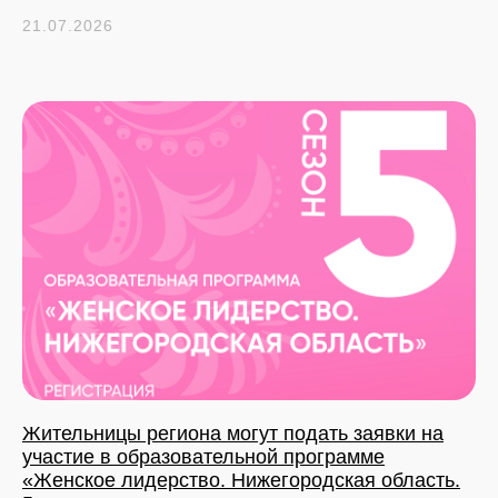
21.07.2026
Жительницы региона могут подать заявки на
участие в образовательной программе
«Женское лидерство. Нижегородская область.