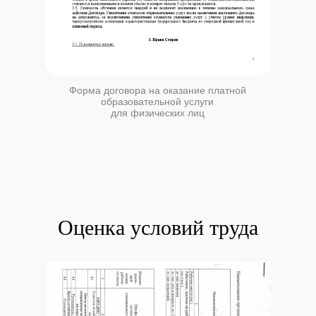
Форма договора на оказание платной
образовательной услуги
для физических лиц
Оценка условий труда