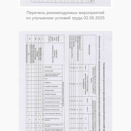
Перечень рекомендуемых мероприятий
по улучшению условий труда 02.06.2025