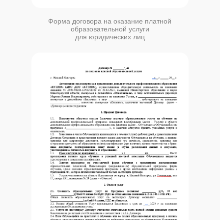
Форма договора на оказание платной
образовательной услуги
для юридических лиц