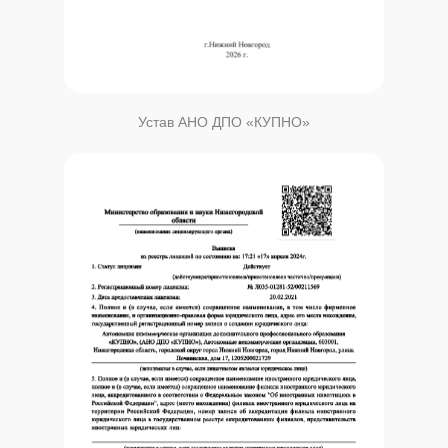
Устав АНО ДПО «КУПНО»