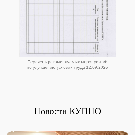
Перечень рекомендуемых мероприятий
по улучшению условий труда 12.09.2025
Новости КУПНО