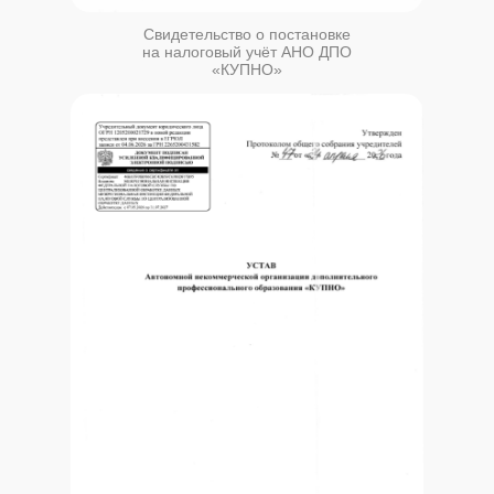
Свидетельство о постановке
на налоговый учёт АНО ДПО
«КУПНО»