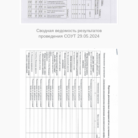
Сводная ведомость результатов
проведения СОУТ 29.05.2024