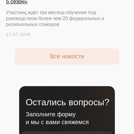
5 сезон»
Участниц ждет три месяца обучения под
руководством более чем 20 федеральных и
региональных спикеров
17.07.2026
Все новости
Остались вопросы?
Заполните форму
и мы с вами свяжемся