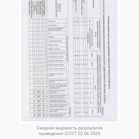
Сводная ведомость результатов
проведения СОУТ 02.06.2025