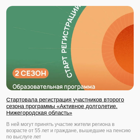
Стартовала регистрация участников второго
сезона программы «Активное долголетие.
Нижегородская область»
В ней могут принять участие жители региона в
возрасте от 55 лет и граждане, вышедшие на пенсию
по выслуге лет