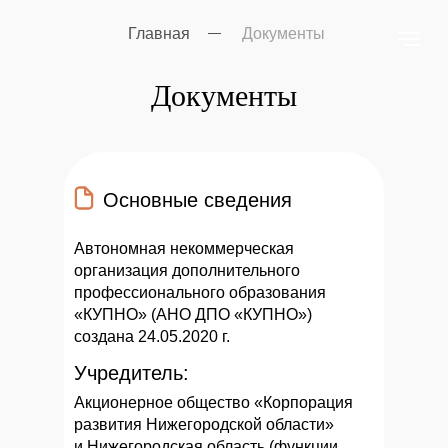
Главная
Документы
Документы
Основные сведения
Автономная некоммерческая
организация дополнительного
профессионального образования
«КУПНО» (АНО ДПО «КУПНО»)
создана 24.05.2020 г.
Учредитель:
Акционерное общество «Корпорация
развития Нижегородской области»
и Нижегородская область (функции