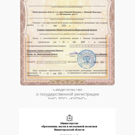
Свидетельство
о государственной регистрации
АНО ДПО «КУПНО»