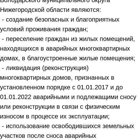
Нижегородской области являются:
- создание безопасных и благоприятных
условий проживания граждан;
- переселение граждан из жилых помещений,
находящихся в аварийных многоквартирных
домах, в благоустроенные жилые помещения;
- ликвидация (реконструкция)
многоквартирных домов, признанных в
установленном порядке с 01.01.2017 и до
01.01.2022 аварийными и подлежащими сносу
или реконструкции в связи с физическим
износом в процессе их эксплуатации;
- использование освободившихся земельных
участков после сноса аварийных