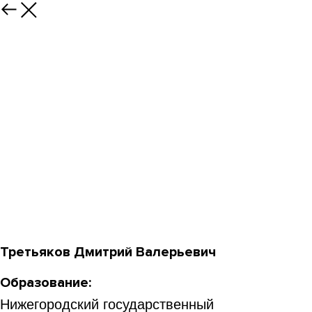
Третьяков Дмитрий Валерьевич
Образование:
Нижегородский государственный