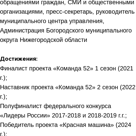
обращениями граждан, СМИ и общественными
организациями, пресс-секретарь, руководитель
муниципального центра управления,
Администрация Богородского муниципального
округа Нижегородской области
Достижения:
Финалист проекта «Команда 52» 1 сезон (2021
г.);
Наставник проекта «Команда 52» 2 сезон (2022
г.);
Полуфиналист федерального конкурса
«Лидеры России» 2017-2018 и 2018-2019 г.г.;
Победитель проекта «Красная машина» (2024
г.);