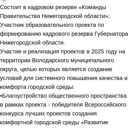
Состоит в кадровом резерве «Команды
Правительства Нижегородской области»;
Участник образовательного проекта по
формированию кадрового резерва Губернатора
Нижегородской области.
Участие и реализация проектов в 2025 году на
территории Володарского муниципального
округа, целью которых является создание
условий для системного повышения качества и
комфорта городской среды:
•Благоустройство общественного пространства
в рамках проекта - победителя Всероссийского
конкурса лучших проектов создания
комфортной городской среды «Развитие