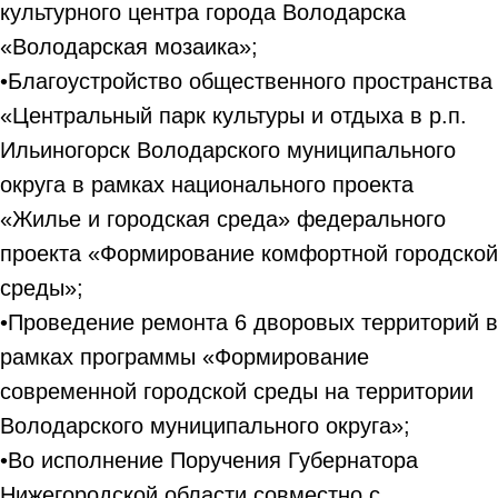
культурного центра города Володарска
«Володарская мозаика»;
•Благоустройство общественного пространства
«Центральный парк культуры и отдыха в р.п.
Ильиногорск Володарского муниципального
округа в рамках национального проекта
«Жилье и городская среда» федерального
проекта «Формирование комфортной городской
среды»;
•Проведение ремонта 6 дворовых территорий в
рамках программы «Формирование
современной городской среды на территории
Володарского муниципального округа»;
•Во исполнение Поручения Губернатора
Нижегородской области совместно с