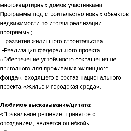
многоквартирных домов участниками
Программы под строительство новых объектов
недвижимости по итогам реализации
программы;
- развитие жилищного строительства.
•Реализация федерального проекта
«Обеспечение устойчивого сокращения не
пригодного для проживания жилищного
фонда», входящего в состав национального
проекта «Жилье и городская среда».
Любимое высказывание/цитата:
«Правильное решение, принятое с
опозданием, является ошибкой».