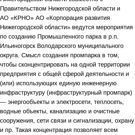
Правительством Нижегородской области и
АО «КРНО» АО «Корпорация развития
Нижегородской области» ведутся мероприятия
по созданию Промышленного парка в р.п.
Ильиногорск Володарского муниципального
округа. Смысл создания промпарка в том,
чтобы сконцентрировать на одной территории
предприятия с общей сферой деятельности и
(или) использующих единую инженерную
инфраструктуру (инфраструктурный промпарк)
— энергообъекты и электросети, теплосеть,
водные объекты, канализацию и очистные
сооружения, сети связи и сигнализации, охрану
и пр. Такая концентрация позволяет всем