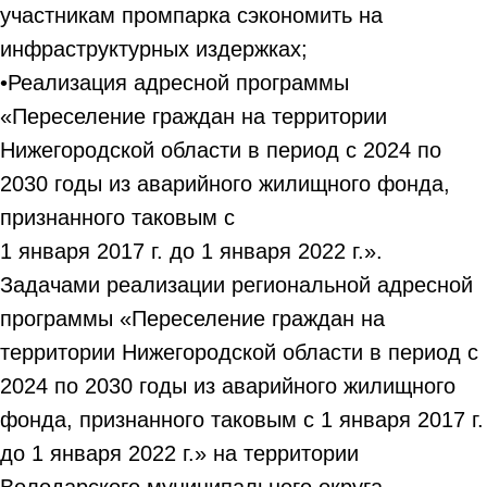
участникам промпарка сэкономить на
инфраструктурных издержках;
•Реализация адресной программы
«Переселение граждан на территории
Нижегородской области в период с 2024 по
2030 годы из аварийного жилищного фонда,
признанного таковым с
1 января 2017 г. до 1 января 2022 г.».
Задачами реализации региональной адресной
программы «Переселение граждан на
территории Нижегородской области в период с
2024 по 2030 годы из аварийного жилищного
фонда, признанного таковым с 1 января 2017 г.
до 1 января 2022 г.» на территории
Володарского муниципального округа