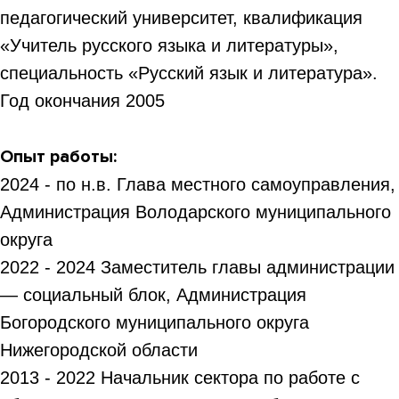
педагогический университет, квалификация
«Учитель русского языка и литературы»,
специальность «Русский язык и литература».
Год окончания 2005
Опыт работы:
2024 - по н.в. Глава местного самоуправления,
Администрация Володарского муниципального
округа
2022 - 2024 Заместитель главы администрации
— социальный блок, Администрация
Богородского муниципального округа
Нижегородской области
2013 - 2022 Начальник сектора по работе с