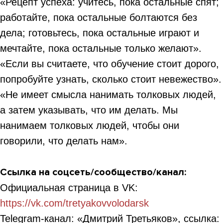
«Рецепт успеха: учитесь, пока остальные спят;
работайте, пока остальные болтаются без
дела; готовьтесь, пока остальные играют и
мечтайте, пока остальные только желают».
«Если вы считаете, что обучение стоит дорого,
попробуйте узнать, сколько стоит невежество».
«Не имеет смысла нанимать толковых людей,
а затем указывать, что им делать. Мы
нанимаем толковых людей, чтобы они
говорили, что делать нам».
Ссылка на соцсеть/сообщество/канал:
Официальная страница в VK:
https://vk.com/tretyakovvolodarsk
Telegram-канал: «Дмитрий Третьяков», ссылка: