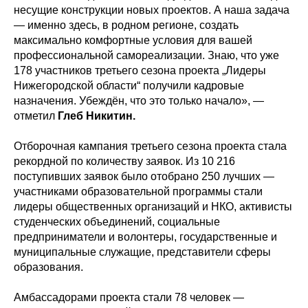
несущие конструкции новых проектов. А наша задача
— именно здесь, в родном регионе, создать
максимально комфортные условия для вашей
профессиональной самореализации. Знаю, что уже
178 участников третьего сезона проекта „Лидеры
Нижегородской области“ получили кадровые
назначения. Убеждён, что это только начало», —
отметил
Глеб Никитин.
Отборочная кампания третьего сезона проекта стала
рекордной по количеству заявок. Из 10 216
поступивших заявок было отобрано 250 лучших —
участниками образовательной программы стали
лидеры общественных организаций и НКО, активисты
студенческих объединений, социальные
предприниматели и волонтеры, государственные и
муниципальные служащие, представители сферы
образования.
Амбассадорами проекта стали 78 человек —