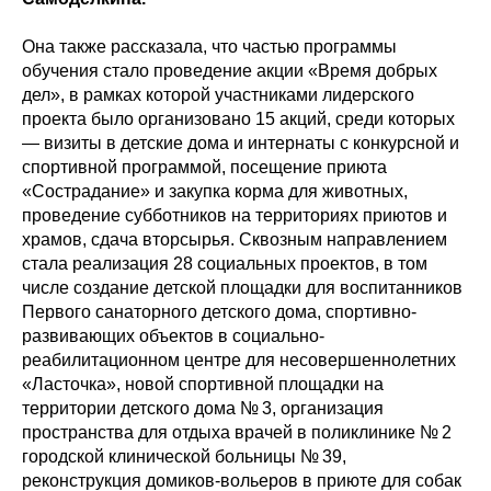
Она также рассказала, что частью программы
обучения стало проведение акции «Время добрых
дел», в рамках которой участниками лидерского
проекта было организовано 15 акций, среди которых
— визиты в детские дома и интернаты с конкурсной и
спортивной программой, посещение приюта
«Сострадание» и закупка корма для животных,
проведение субботников на территориях приютов и
храмов, сдача вторсырья. Сквозным направлением
стала реализация 28 социальных проектов, в том
числе создание детской площадки для воспитанников
Первого санаторного детского дома, спортивно-
развивающих объектов в социально-
реабилитационном центре для несовершеннолетних
«Ласточка», новой спортивной площадки на
территории детского дома № 3, организация
пространства для отдыха врачей в поликлинике № 2
городской клинической больницы № 39,
реконструкция домиков-вольеров в приюте для собак