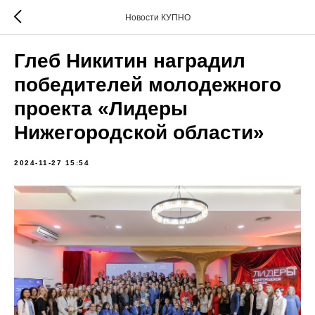
Новости КУПНО
Глеб Никитин наградил
победителей молодежного
проекта «Лидеры
Нижегородской области»
2024-11-27 15:54