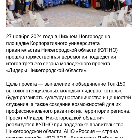
27 ноября 2024 года в Нижнем Новгороде на
площадке Корпоративного университета
правительства Нижегородской области (КУПНО)
прошла торжественная церемония подведения
итогов третьего сезона молодежного проекта
«Лидеры Нижегородской области».
Цель проекта — выявление и объединение Топ-150
высокопотенциальных молодых лидеров, которые
будут развивать культуру наставничества и ценностей
служения, а также создание возможностей для их
профессионального развития на территории региона.
Проект «Лидеры Нижегородской области»
реализуется КУПНО при поддержке правительства
Нижегородской области, АНО «Россия — страна