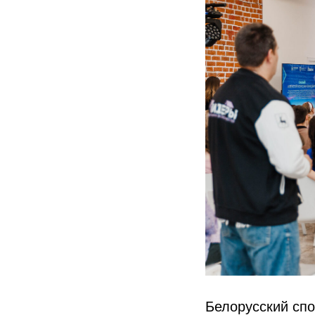
Белорусский сп