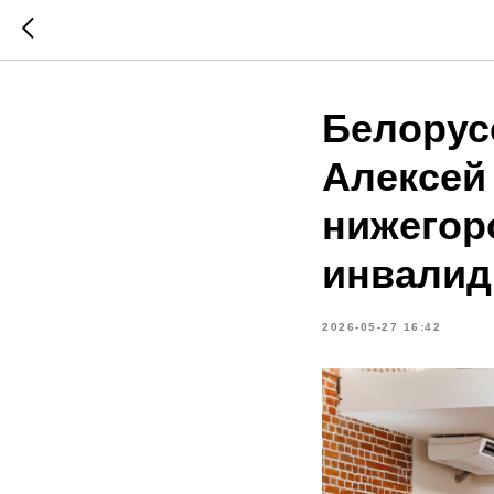
Белорус
Алексей
нижегор
инвалид
2026-05-27 16:42