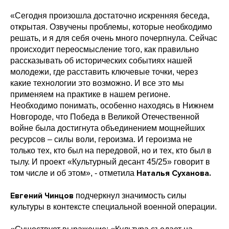
«Сегодня произошла достаточно искренняя беседа,
открытая. Озвучены проблемы, которые необходимо
решать, и я для себя очень много почерпнула. Сейчас
происходит переосмысление того, как правильно
рассказывать об исторических событиях нашей
молодежи, где расставить ключевые точки, через
какие технологии это возможно. И все это мы
применяем на практике в нашем регионе.
Необходимо понимать, особенно находясь в Нижнем
Новгороде, что Победа в Великой Отечественной
войне была достигнута объединением мощнейших
ресурсов – силы воли, героизма. И героизма не
только тех, кто был на передовой, но и тех, кто был в
тылу. И проект «Культурный десант 45/25» говорит в
Наталья Суханова.
том числе и об этом», - отметила
Евгений Чинцов
подчеркнул значимость силы
культуры в контексте специальной военной операции.