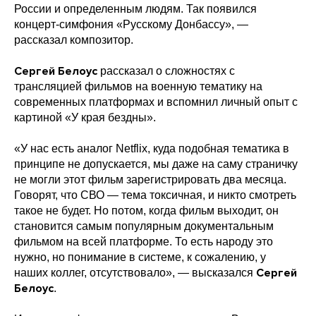
России и определенным людям. Так появился
концерт-симфония «Русскому Донбассу», —
рассказал композитор.
Сергей Белоус
рассказал о сложностях с
трансляцией фильмов на военную тематику на
современных платформах и вспомнил личный опыт с
картиной «У края бездны».
«У нас есть аналог Netflix, куда подобная тематика в
принципе не допускается, мы даже на саму страничку
не могли этот фильм зарегистрировать два месяца.
Говорят, что СВО — тема токсичная, и никто смотреть
такое не будет. Но потом, когда фильм выходит, он
становится самым популярным документальным
фильмом на всей платформе. То есть народу это
нужно, но понимание в системе, к сожалению, у
Сергей
наших коллег, отсутствовало», — высказался
Белоус
.