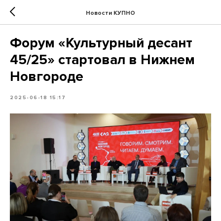
Новости КУПНО
Форум «Культурный десант
45/25» стартовал в Нижнем
Новгороде
2025-06-18 15:17