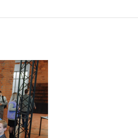
создан