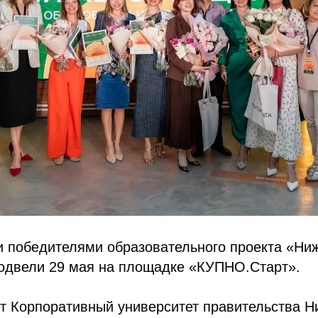
и победителями образовательного проекта «Ни
подвели 29 мая на площадке «КУПНО.Старт».
т Корпоративный университет правительства Н