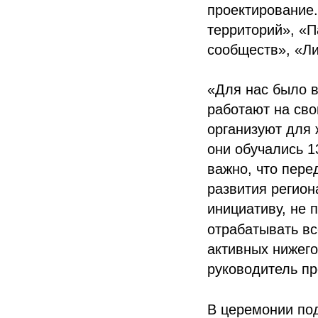
проектирование.
территорий», «П
сообществ», «Л
«Для нас было в
работают на сво
организуют для 
они обучались 1
важно, что пере
развития регион
инициативу, не 
отрабатывать вс
активных нижего
руководитель п
В церемонии по