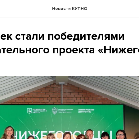
Новости КУПНО
ек стали победителями
ательного проекта «Ниже