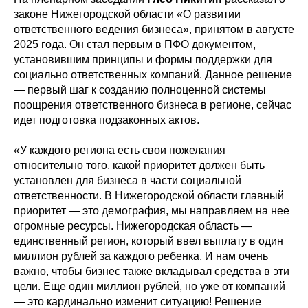
законе Нижегородской области «О развитии
ответственного ведения бизнеса», принятом в августе
2025 года. Он стал первым в ПФО документом,
установившим принципы и формы поддержки для
социально ответственных компаний. Данное решение
— первый шаг к созданию полноценной системы
поощрения ответственного бизнеса в регионе, сейчас
идет подготовка подзаконных актов.
«У каждого региона есть свои пожелания
относительно того, какой приоритет должен быть
установлен для бизнеса в части социальной
ответственности. В Нижегородской области главный
приоритет — это демография, мы направляем на нее
огромные ресурсы. Нижегородская область —
единственный регион, который ввел выплату в один
миллион рублей за каждого ребенка. И нам очень
важно, чтобы бизнес также вкладывал средства в эти
цели. Еще один миллион рублей, но уже от компаний
— это кардинально изменит ситуацию! Решение