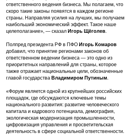
ответственного ведения бизнеса. Мы полагаем, что
скоро такие законы появятся в каждом регионе
страны. Направляя усилия на лучших, мы получаем
наибольший экономический эффект. Такое наше
целеполагание», — сказал
Игорь Щёголев
.
Полпред президента РФ в ПФО
Игорь Комаров
добавил, что принятие регионами законов об
ответственном ведении бизнеса — это одно из
приоритетных направлений для страны, которое
также отражает национальные цели, обозначенные
главой государства
Владимиром Путиным
.
«Форум является одной из крупнейших российских
площадок, где обсуждаются ключевые темы
национального развития: развитие человеческого
капитала и кадрового потенциала, демография,
экологическая модернизация промышленности,
цифровизация управления и просветительская
деятельность в сфере социальной ответственности.