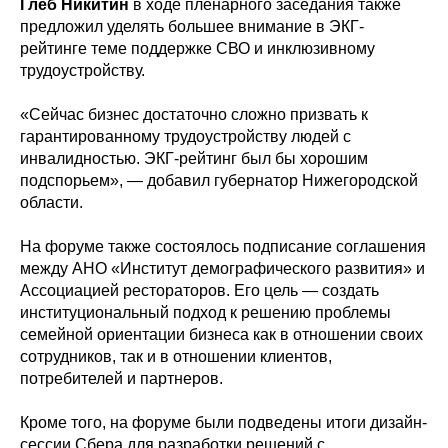
Глеб Никитин
в ходе пленарного заседания также
предложил уделять большее внимание в ЭКГ-
рейтинге теме поддержке СВО и инклюзивному
трудоустройству.
«Сейчас бизнес достаточно сложно призвать к
гарантированному трудоустройству людей с
инвалидностью. ЭКГ-рейтинг был бы хорошим
подспорьем», — добавил губернатор Нижегородской
области.
На форуме также состоялось подписание соглашения
между АНО «Институт демографического развития» и
Ассоциацией рестораторов. Его цель — создать
институциональный подход к решению проблемы
семейной ориентации бизнеса как в отношении своих
сотрудников, так и в отношении клиентов,
потребителей и партнеров.
Кроме того, на форуме были подведены итоги дизайн-
сессии Сбера для разработки решений с