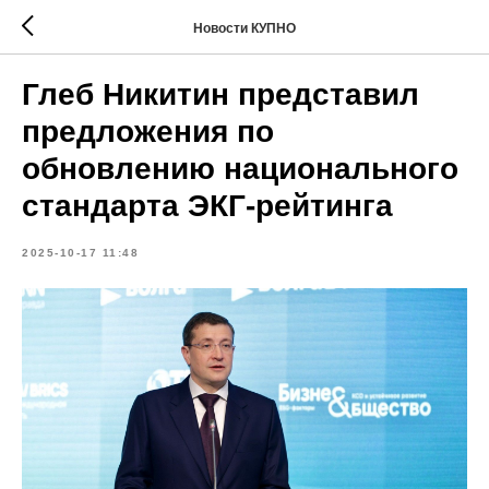
Новости КУПНО
Глеб Никитин представил
предложения по
обновлению национального
стандарта ЭКГ-рейтинга
2025-10-17 11:48