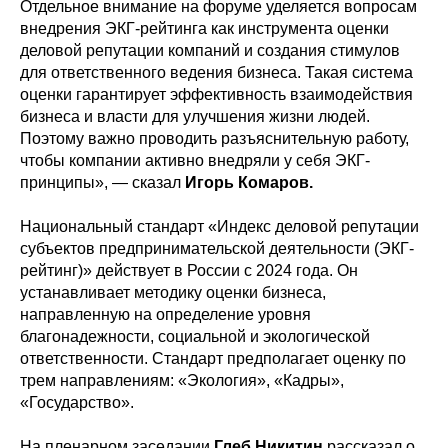
Отдельное внимание на форуме уделяется вопросам
внедрения ЭКГ-рейтинга как инструмента оценки
деловой репутации компаний и создания стимулов
для ответственного ведения бизнеса. Такая система
оценки гарантирует эффективность взаимодействия
бизнеса и власти для улучшения жизни людей.
Поэтому важно проводить разъяснительную работу,
чтобы компании активно внедряли у себя ЭКГ-
принципы», — сказал
Игорь Комаров.
Национальный стандарт «Индекс деловой репутации
субъектов предпринимательской деятельности (ЭКГ-
рейтинг)» действует в России с 2024 года. Он
устанавливает методику оценки бизнеса,
направленную на определение уровня
благонадежности, социальной и экологической
ответственности. Стандарт предполагает оценку по
трем направлениям: «Экология», «Кадры»,
«Государство».
На пленарном заседании
Глеб Никитин
рассказал о