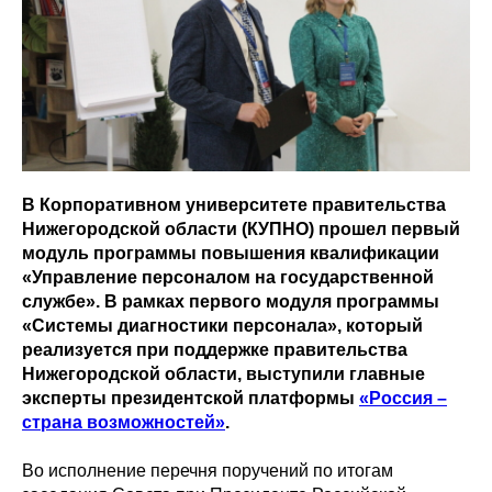
В Корпоративном университете правительства
Нижегородской области (КУПНО) прошел первый
модуль программы повышения квалификации
«Управление персоналом на государственной
службе». В рамках первого модуля программы
«Системы диагностики персонала», который
реализуется при поддержке правительства
Нижегородской области, выступили главные
эксперты президентской платформы
«Россия –
страна возможностей»
.
Во исполнение перечня поручений по итогам