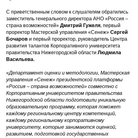
С приветственным словом к слушателям обратились
заместитель генерального директора АНО «Россия –
страна возможностей»
Дмитрий Гужеля
, первый
проректор Мастерской управления «Сенеж»
Сергей
Бочаров
и первый проректор, руководитель Центра
развития талантов Корпоративного университета
правительства Нижегородской области
Людмила
Васильева.
«Департамент оценки и методологии, Мастерская
управления «Сенеж» президентской платформы
«Россия
–
страна возможностей» совместно с
Корпоративным университетом правительства
Нижегородской области подготовили уникальную
образовательную программу, которая поможет
каждому региональному центру компетенций,
каждому региональному корпоративному
университету, которые занимаются оценкой,
развитием, подготовкой государственных