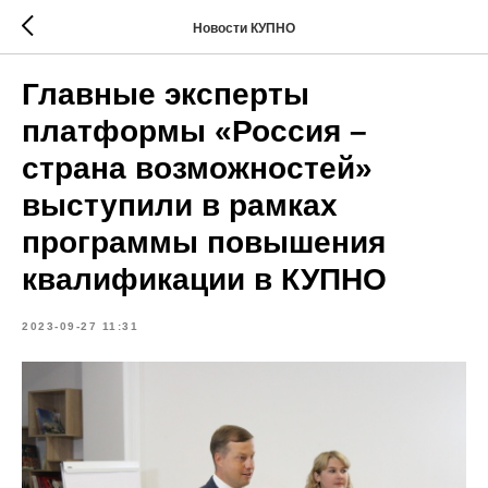
Новости КУПНО
Главные эксперты
платформы «Россия –
страна возможностей»
выступили в рамках
программы повышения
квалификации в КУПНО
2023-09-27 11:31