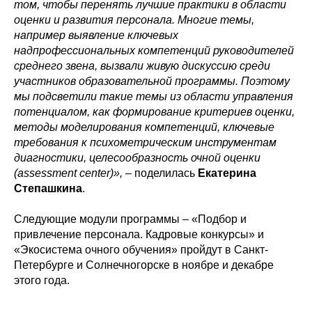
том, чтобы перенять лучшие практики в области
оценки и развития персонала. Многие темы,
например выявление ключевых
надпрофессиональных компетенций руководителей
среднего звена, вызвали живую дискуссию среди
участников образовательной программы. Поэтому
мы подсветили такие темы из области управления
потенциалом, как формирование критериев оценки,
методы моделирования компетенций, ключевые
требования к психометрическим инструментам
диагностики, целесообразность очной оценки
(assessment center)»,
– поделилась
Екатерина
Степашкина
.
Следующие модули программы – «Подбор и
привлечение персонала. Кадровые конкурсы» и
«Экосистема очного обучения» пройдут в Санкт-
Петербурге и Солнечногорске в ноябре и декабре
этого года.