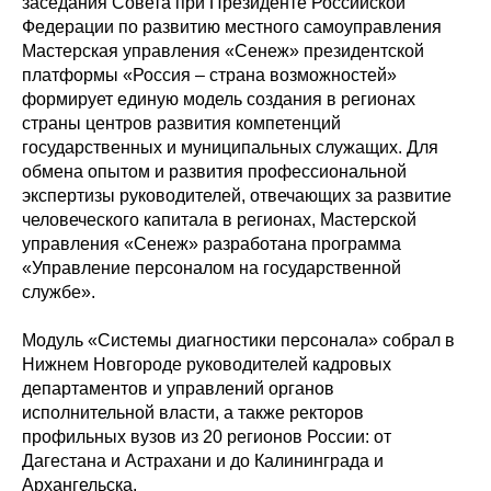
заседания Совета при Президенте Российской
Федерации по развитию местного самоуправления
Мастерская управления «Сенеж» президентской
платформы «Россия – страна возможностей»
формирует единую модель создания в регионах
страны центров развития компетенций
государственных и муниципальных служащих. Для
обмена опытом и развития профессиональной
экспертизы руководителей, отвечающих за развитие
человеческого капитала в регионах, Мастерской
управления «Сенеж» разработана программа
«Управление персоналом на государственной
службе».
Модуль «Системы диагностики персонала» собрал в
Нижнем Новгороде руководителей кадровых
департаментов и управлений органов
исполнительной власти, а также ректоров
профильных вузов из 20 регионов России: от
Дагестана и Астрахани и до Калининграда и
Архангельска.