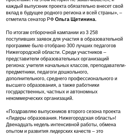
каждый выпускник проекта обязательно внесет свой
вклад в будущее родного региона и всей страны», –
отметила сенатор РФ
Ольга Щетинина.
По итогам отборочной кампании из 3 258
поступивших заявок для участия в образовательной
программе было отобрано 300 лучших педагогов
Нижегородской области. Среди участников –
представители образовательных организаций
региона: учителя начальных классов, преподаватели-
предметники, педагоги дошкольного,
дополнительного, среднего профессионального и
высшего образования, а также работники
государственных, частных и автономных
некоммерческих организаций.
«Поздравляю выпускников второго сезона проекта
«Лидеры образования. Нижегородская область»!
Двенадцать недель интенсивной работы, обмена
опытом и развития лидерских качеств – это