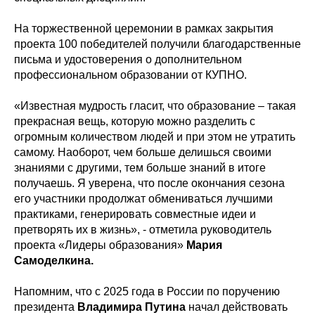
На торжественной церемонии в рамках закрытия
проекта 100 победителей получили благодарственные
письма и удостоверения о дополнительном
профессиональном образовании от КУПНО.
«Известная мудрость гласит, что образование – такая
прекрасная вещь, которую можно разделить с
огромным количеством людей и при этом не утратить
самому. Наоборот, чем больше делишься своими
знаниями с другими, тем больше знаний в итоге
получаешь. Я уверена, что после окончания сезона
его участники продолжат обмениваться лучшими
практиками, генерировать совместные идеи и
претворять их в жизнь», - отметила руководитель
проекта «Лидеры образования»
Мария
Самоделкина.
Напомним, что с 2025 года в России по поручению
президента
Владимира Путина
начал действовать