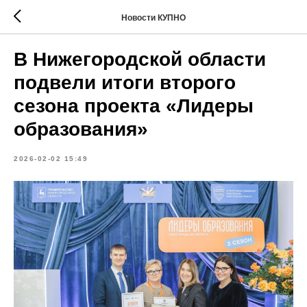
Новости КУПНО
В Нижегородской области
подвели итоги второго
сезона проекта «Лидеры
образования»
2026-02-02 15:49