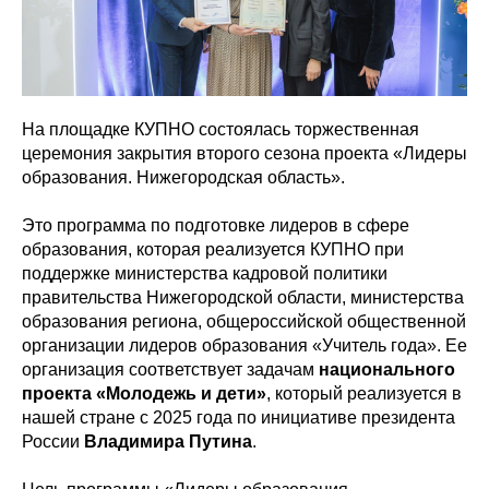
На площадке КУПНО состоялась торжественная
церемония закрытия второго сезона проекта «Лидеры
образования. Нижегородская область».
Это программа по подготовке лидеров в сфере
образования, которая реализуется КУПНО при
поддержке министерства кадровой политики
правительства Нижегородской области, министерства
образования региона, общероссийской общественной
организации лидеров образования «Учитель года». Ее
организация соответствует задачам
национального
проекта «Молодежь и дети»
, который реализуется в
нашей стране с 2025 года по инициативе президента
России
Владимира Путина
.