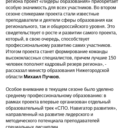
региона проект «Лидеры образования» приобретает
особую значимость для всех участников. Во втором
сезоне спикерами проекта стали известные
преподаватели и деятели сферы образования как
регионального, так и общероссийского уровня. Это
свидетельствует о росте и развитии самого проекта,
который, в свою очередь, способствует
профессиональному развитию самих участников.
Итогом проекта станет формирование команды
высококлассных специалистов, причем лучшие 150
человек пополнят кадровый резерв региона», -
рассказал министр образования Нижегородской
области
Михаил Пучков.
Особое внимание в текущем сезоне было уделено
среднему профессиональному образованию: в
рамках проекта впервые организован отдельный
образовательный трек «СПО. Навигатор развития»,
направленный на развитие лидерского и
методического потенциала преподавателей
специальных дисциплин.