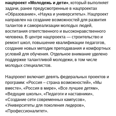
нацпроект «Молодежь и дети»
, который выполняет
задачи, ранее предусмотренные в нацпроектах
«Образование», «Наука и университеты». Нацпроект
направлен на создание возможностей для развития
талантов и самореализации молодых людей,
воспитания ответственного и высоконравственного
человека. В центре нацпроекта — строительство и
ремонт школ, повышение квалификации педагогов,
создание новых методик преподавания и комфортных
условий для обучения. Отдельное внимание уделено
поддержке талантливой молодежи, в том числе
молодых специалистов.
Нацпроект включает девять федеральных проектов и
программ: «Россия – страна возможностей», «Мы
вместе», «Россия в мире», «Все лучшее детям»,
«Ведущие школы», «Педагоги и наставники»,
«Создание сети современных кампусов»,
«Университеты для поколения лидеров»,
«Профессионалитет».