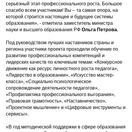
серьёзный этап профессионального роста. Большое
спасибо всем участникам! Вы – та самая опора, на
которой строится настоящее и будущее системы
образования», - отметила заместитель министра
науки и высшего образования РФ
Ольга Петрова.
Под руководством лучших наставников страны и
региона участники проекта проходили обучение по
развитию профессиональных компетенций и
лидерских качеств по ключевым темам: «Конкурсное
движение как ресурс личностного роста педагога»,
«Лидерство в образовании», «Искусство мастер-
класса», «Социально-психологическое
сопровождение деятельности педагогов»,
«Профилактика профессионального выгорания»,
«Правовая грамотность», «Наставничество»,
«Проектное мышление» и «Цифровые инструменты и
сервисы».
«В год методической поддержки в сфере образования