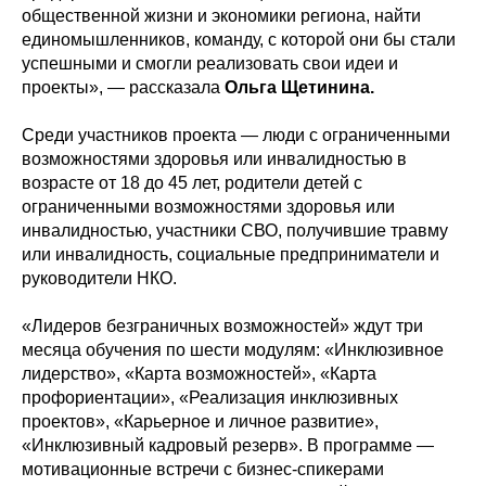
общественной жизни и экономики региона, найти
единомышленников, команду, с которой они бы стали
успешными и смогли реализовать свои идеи и
проекты», — рассказала
Ольга Щетинина.
Среди участников проекта — люди с ограниченными
возможностями здоровья или инвалидностью в
возрасте от 18 до 45 лет, родители детей с
ограниченными возможностями здоровья или
инвалидностью, участники СВО, получившие травму
или инвалидность, социальные предприниматели и
руководители НКО.
«Лидеров безграничных возможностей» ждут три
месяца обучения по шести модулям: «Инклюзивное
лидерство», «Карта возможностей», «Карта
профориентации», «Реализация инклюзивных
проектов», «Карьерное и личное развитие»,
«Инклюзивный кадровый резерв». В программе —
мотивационные встречи с бизнес-спикерами