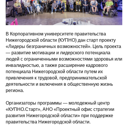
В Корпоративном университете правительства
Нижегородской области (КУПНО) дан старт проекту
«Лидеры безграничных возможностей». Цель проекта
— развитие мотивации и лидерского потенциала
людей с ограниченными возможностями здоровья или
инвалидностью, а также расширение кадрового
потенциала Нижегородской области путем их
привлечения к трудовой, предпринимательской
деятельности и включения в общественную жизнь
региона.
Организаторы программы — молодежный центр
«КУПНО.Старт», АНО «Проектный офис стратегии
развития Нижегородской области» при поддержке
правительства Нижегородской области.