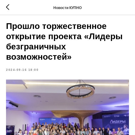
Новости КУПНО
Прошло торжественное
открытие проекта «Лидеры
безграничных
возможностей»
2024-09-16 18:00