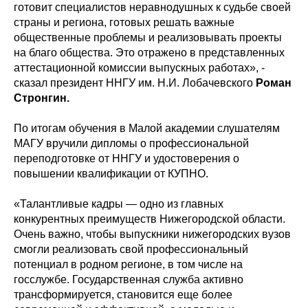
готовит специалистов неравнодушных к судьбе своей
страны и региона, готовых решать важные
общественные проблемы и реализовывать проекты
на благо общества. Это отражено в представленных
аттестационной комиссии выпускных работах», -
сказал президент ННГУ им. Н.И. Лобачевского
Роман
Стронгин.
По итогам обучения в Малой академии слушателям
МАГУ вручили дипломы о профессиональной
переподготовке от ННГУ и удостоверения о
повышении квалификации от КУПНО.
«Талантливые кадры — одно из главных
конкурентных преимуществ Нижегородской области.
Очень важно, чтобы выпускники нижегородских вузов
смогли реализовать свой профессиональный
потенциал в родном регионе, в том числе на
госслужбе. Государственная служба активно
трансформируется, становится еще более