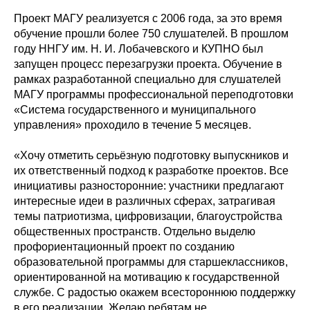
Проект МАГУ реализуется с 2006 года, за это время
обучение прошли более 750 слушателей. В прошлом
году ННГУ им. Н. И. Лобачевского и КУПНО был
запущен процесс перезагрузки проекта. Обучение в
рамках разработанной специально для слушателей
МАГУ программы профессиональной переподготовки
«Система государственного и муниципального
управления» проходило в течение 5 месяцев.
«Хочу отметить серьёзную подготовку выпускников и
их ответственный подход к разработке проектов. Все
инициативы разносторонние: участники предлагают
интересные идеи в различных сферах, затрагивая
темы патриотизма, цифровизации, благоустройства
общественных пространств. Отдельно выделю
профориентационный проект по созданию
образовательной программы для старшеклассников,
ориентированной на мотивацию к государственной
службе. С радостью окажем всестороннюю поддержку
в его реализации. Желаю ребятам не