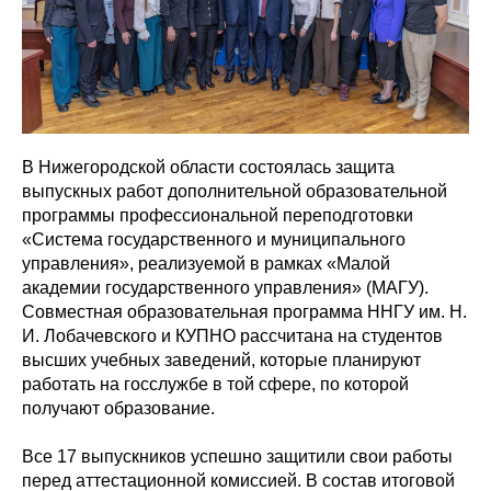
В Нижегородской области состоялась защита
выпускных работ дополнительной образовательной
программы профессиональной переподготовки
«Система государственного и муниципального
управления», реализуемой в рамках «Малой
академии государственного управления» (МАГУ).
Совместная образовательная программа ННГУ им. Н.
И. Лобачевского и КУПНО рассчитана на студентов
высших учебных заведений, которые планируют
работать на госслужбе в той сфере, по которой
получают образование.
Все 17 выпускников успешно защитили свои работы
перед аттестационной комиссией. В состав итоговой