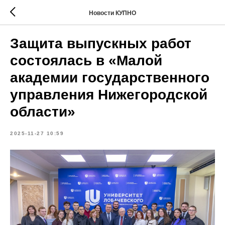
Новости КУПНО
Защита выпускных работ
состоялась в «Малой
академии государственного
управления Нижегородской
области»
2025-11-27 10:59