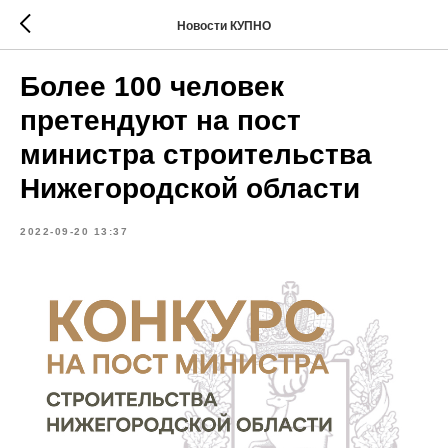
Новости КУПНО
Более 100 человек
претендуют на пост
министра строительства
Нижегородской области
2022-09-20 13:37