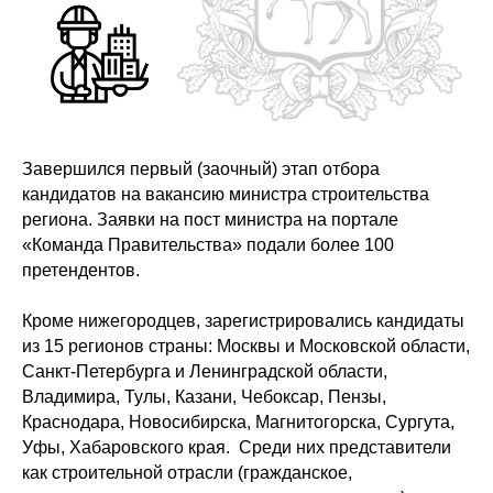
Завершился первый (заочный) этап отбора
кандидатов на вакансию министра строительства
региона. Заявки на пост министра на портале
«Команда Правительства» подали более 100
претендентов.
Кроме нижегородцев, зарегистрировались кандидаты
из 15 регионов страны: Москвы и Московской области,
Санкт-Петербурга и Ленинградской области,
Владимира, Тулы, Казани, Чебоксар, Пензы,
Краснодара, Новосибирска, Магнитогорска, Сургута,
Уфы, Хабаровского края. Среди них представители
как строительной отрасли (гражданское,