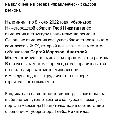
на включение в резерв управленческих кадров
региона.
Напомним, что 8 июля 2022 года губернатор
Нижегородской области
Глеб Никитин
внёс
изменения в структуру правительства региона.
Основные изменения коснулись блока строительного
комплекса и ЖКХ, который возглавляет заместитель
губернатора
Сергей Морозов
.
Анатолий
Молев
покинул пост министра строительства региона.
В статусе заместителя председателя правительства
он стал курировать межрегиональное
и международное сотрудничество в сфере
строительного комплекса.
Кандидатура на должность министра строительства
выбирается путем открытого конкурса с помощью
портала «Команда Правительства» в соответствии
с решением губернатора
Глеба Никитина.