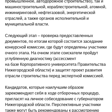
промышленное, автодорожное строительство), так и
машиностроительной, кораблестроительной, атомной,
инжиниринговой, нефтегазовой, энергетической
отраслей, а также органов исполнительной и
муниципальной власти.
Следующий этап – проверка предоставленных
документов, по итогам которой состоится заседание
конкурсной комиссии, где будут определены участники
очного этапа. На очном этапе соискатели пройдут
углубленную диагностику (ассессмент
на базе Корпоративного университета Правительства
Нижегородской области) и защитят проект развития
отрасли строительства перед экспертной комиссией.
Кандидатов, которые наилучшим образом
зарекомендуют себя в ходе отборочных процедур,
пригласят на личное собеседование с губернатором
Нижегородской области. Перспективные участники
также могут быть рекомендованы к рассмотрению