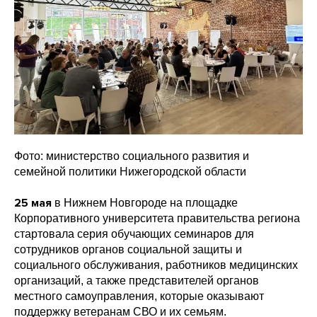
Фото: министерство социального развития и
семейной политики Нижегородской области
25 мая
в Нижнем Новгороде на площадке
Корпоративного университета правительства региона
стартовала серия обучающих семинаров для
сотрудников органов социальной защиты и
социального обслуживания, работников медицинских
организаций, а также представителей органов
местного самоуправления, которые оказывают
поддержку ветеранам СВО и их семьям.