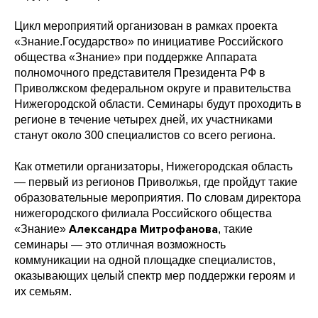
Цикл мероприятий организован в рамках проекта
«Знание.Государство» по инициативе Российского
общества «Знание» при поддержке Аппарата
полномочного представителя Президента РФ в
Приволжском федеральном округе и правительства
Нижегородской области. Семинары будут проходить в
регионе в течение четырех дней, их участниками
станут около 300 специалистов со всего региона.
Как отметили организаторы, Нижегородская область
— первый из регионов Приволжья, где пройдут такие
образовательные мероприятия. По словам директора
нижегородского филиала Российского общества
Александра Митрофанова
«Знание»
, такие
семинары — это отличная возможность
коммуникации на одной площадке специалистов,
оказывающих целый спектр мер поддержки героям и
их семьям.