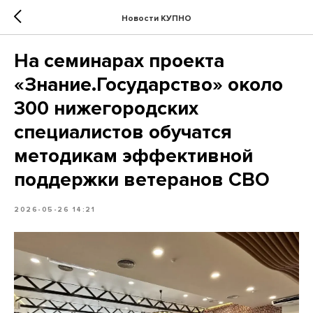
Новости КУПНО
На семинарах проекта
«Знание.Государство» около
300 нижегородских
специалистов обучатся
методикам эффективной
поддержки ветеранов СВО
2026-05-26 14:21