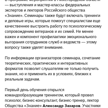
— выступления и мастер-классы федеральных
экспертов и лекторов Российского общества
«Знание». Семинары также будут включать тренинги
и деловые игры, которые помогут специалистам еще
качественнее выстроить работу по психологическому
сопровождению ветеранов и их семей. Не менее
важен и компонент профилактики эмоционального
выгорания сотрудников служб и ведомств — этому
вопросу также уделят внимание.
По информации организаторов семинара, сочетание
теоретических, практических и интерактивных
форматов позволит слушателям не только получить
знания, но и применить их в условиях, близких к
реальным задачам.
Первый день обучения открылся
командообразующим тренингом, который провел
психолог, бизнес-консультант, бизнес-тренер, лектор
Александр Захаров
Общества «Знание»
. Участники