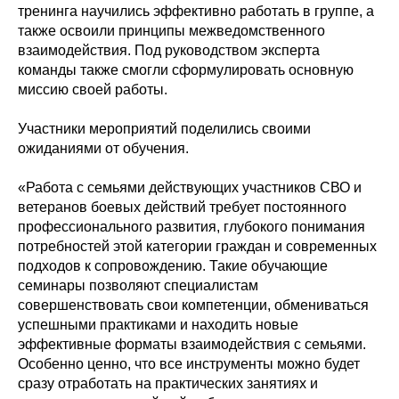
тренинга научились эффективно работать в группе, а
также освоили принципы межведомственного
взаимодействия. Под руководством эксперта
команды также смогли сформулировать основную
миссию своей работы.
Участники мероприятий поделились своими
ожиданиями от обучения.
«Работа с семьями действующих участников СВО и
ветеранов боевых действий требует постоянного
профессионального развития, глубокого понимания
потребностей этой категории граждан и современных
подходов к сопровождению. Такие обучающие
семинары позволяют специалистам
совершенствовать свои компетенции, обмениваться
успешными практиками и находить новые
эффективные форматы взаимодействия с семьями.
Особенно ценно, что все инструменты можно будет
сразу отработать на практических занятиях и