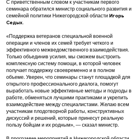
С приветственным словом к участникам первого
семинара обратился министр социального развития и
Игорь
семейной политики Нижегородской области
Седых
.
«Поддержка ветеранов специальной военной
операции и членов их семей требует четкого и
эффективного межведомственного взаимодействия.
Только объединив усилия, мы сможем выстроить
комплексную систему помощи, в которой человек
получает поддержку своевременно и в полном
объеме. Уверен, что семинары станут площадкой для
открытого профессионального диалога, помогут
выработать новые эффективные методы и подходы в
работе, обменяться лучшими практиками и укрепить
взаимодействие между специалистами. Желаю всем
участникам плодотворной работы, конструктивных
дискуссий и решений, которые принесут реальную
пользу бойцам и их родным», — сказал министр.
В программе мероприятий в Нижегородской области