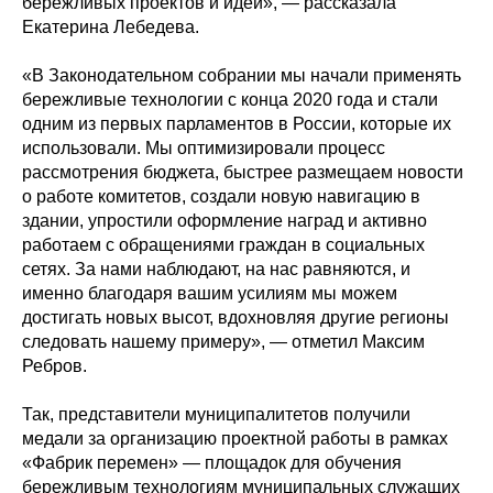
бережливых проектов и идей», — рассказала
Екатерина Лебедева.
«В Законодательном собрании мы начали применять
бережливые технологии с конца 2020 года и стали
одним из первых парламентов в России, которые их
использовали. Мы оптимизировали процесс
рассмотрения бюджета, быстрее размещаем новости
о работе комитетов, создали новую навигацию в
здании, упростили оформление наград и активно
работаем с обращениями граждан в социальных
сетях. За нами наблюдают, на нас равняются, и
именно благодаря вашим усилиям мы можем
достигать новых высот, вдохновляя другие регионы
следовать нашему примеру», — отметил Максим
Ребров.
Так, представители муниципалитетов получили
медали за организацию проектной работы в рамках
«Фабрик перемен» — площадок для обучения
бережливым технологиям муниципальных служащих