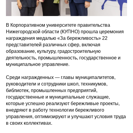
В Корпоративном университете правительства
Нижегородской области (КУПНО) прошла церемония
награждения медалью «За бережливость» 22
представителей различных сфер, включая
образование, культуру, градостроительную
деятельность, промышленность, государственное и
муниципальное управление.
Среди награжденных — главы муниципалитетов,
руководители и сотрудники школ, техникумов,
библиотек, промышленных предприятий,
государственные и муниципальные служащие,
которые успешно реализуют бережливые проекты,
внедряют в работу технологии бережливого
управления, оптимизируют и улучшают условия труда
в своих коллективах.