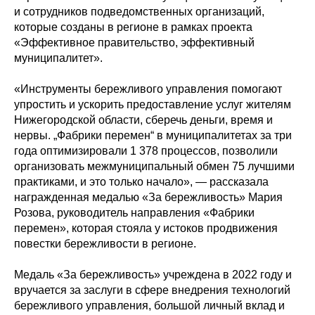
и сотрудников подведомственных организаций,
которые созданы в регионе в рамках проекта
«Эффективное правительство, эффективный
муниципалитет».
«Инструменты бережливого управления помогают
упростить и ускорить предоставление услуг жителям
Нижегородской области, сберечь деньги, время и
нервы. „Фабрики перемен“ в муниципалитетах за три
года оптимизировали 1 378 процессов, позволили
организовать межмуниципальный обмен 75 лучшими
практиками, и это только начало», — рассказала
награжденная медалью «За бережливость» Мария
Розова, руководитель направления «Фабрики
перемен», которая стояла у истоков продвижения
повестки бережливости в регионе.
Медаль «За бережливость» учреждена в 2022 году и
вручается за заслуги в сфере внедрения технологий
бережливого управления, большой личный вклад и