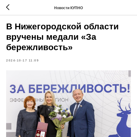
Новости КУПНО
В Нижегородской области
вручены медали «За
бережливость»
2024-10-17 11:09