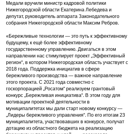
Медали вручили министр кадровой политики
Нижегородской области Екатерина Лебедева и
депутат, руководитель аппарата Законодательного
собрания Нижегородской области Максим Ребров.
«Бережливые технологии — это путь к эффективному
будущему, к ещё более эффективному
государственному управлению. Двигаться в этом
направлении нас стимулирует проект „Эффективный
регион“, в котором Нижегородская область участвует с
2018 года. Поддержка инициатив в сфере
бережливого производства — важное направление
этого проекта. С 2021 года совместно с
госкорпорацией „Росатом“ реализуем грантовый
конкурс „Бережливая инициатива“. В этом году для
мотивации проектной деятельности в
муниципалитетах мы дали старт новому конкурсу —
„Лидеры бережливого управления“. По его итогам 23
муниципалитета, участвовавших в конкурсе, получат
дотацию из областного бюджета на реализацию