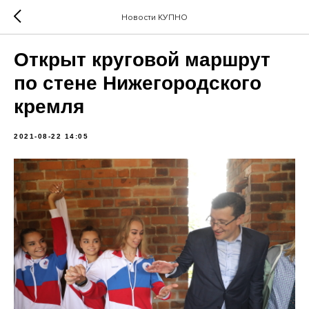
Новости КУПНО
Открыт круговой маршрут
по стене Нижегородского
кремля
2021-08-22 14:05