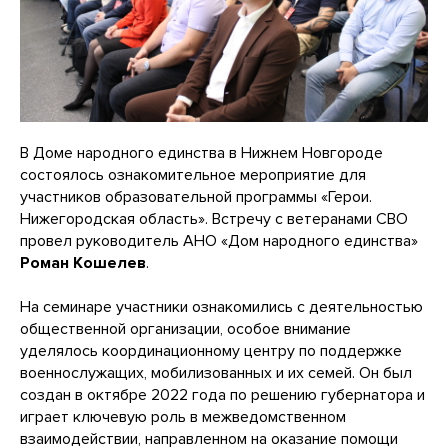
В Доме народного единства в Нижнем Новгороде
состоялось ознакомительное мероприятие для
участников образовательной программы «Герои.
Нижегородская область». Встречу с ветеранами СВО
провел руководитель АНО «Дом народного единства»
Роман Кошелев
.
На семинаре участники ознакомились с деятельностью
общественной организации, особое внимание
уделялось координационному центру по поддержке
военнослужащих, мобилизованных и их семей. Он был
создан в октябре 2022 года по решению губернатора и
играет ключевую роль в межведомственном
взаимодействии, направленном на оказание помощи