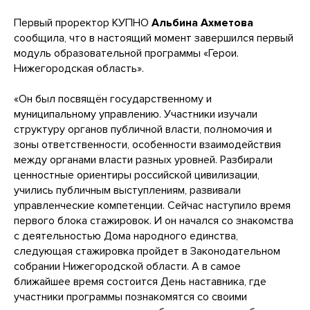
Первый проректор КУПНО
Альбина Ахметова
сообщила, что в настоящий момент завершился первый
модуль образовательной программы «Герои.
Нижегородская область».
«Он был посвящён государственному и
муниципальному управлению. Участники изучали
структуру органов публичной власти, полномочия и
зоны ответственности, особенности взаимодействия
между органами власти разных уровней. Разбирали
ценностные ориентиры российской цивилизации,
учились публичным выступлениям, развивали
управленческие компетенции. Сейчас наступило время
первого блока стажировок. И он начался со знакомства
с деятельностью Дома народного единства,
следующая стажировка пройдет в Законодательном
собрании Нижегородской области. А в самое
ближайшее время состоится День наставника, где
участники программы познакомятся со своими