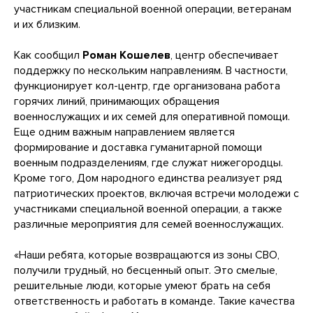
участникам специальной военной операции, ветеранам
и их близким.
Как сообщил
Роман Кошелев
, центр обеспечивает
поддержку по нескольким направлениям. В частности,
функционирует кол-центр, где организована работа
горячих линий, принимающих обращения
военнослужащих и их семей для оперативной помощи.
Еще одним важным направлением является
формирование и доставка гуманитарной помощи
военным подразделениям, где служат нижегородцы.
Кроме того, Дом народного единства реализует ряд
патриотических проектов, включая встречи молодежи с
участниками специальной военной операции, а также
различные мероприятия для семей военнослужащих.
«Наши ребята, которые возвращаются из зоны СВО,
получили трудный, но бесценный опыт. Это смелые,
решительные люди, которые умеют брать на себя
ответственность и работать в команде. Такие качества