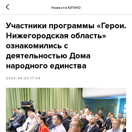
Новости КУПНО
Участники программы «Герои.
Нижегородская область»
ознакомились с
деятельностью Дома
народного единства
2025-09-03 17:58