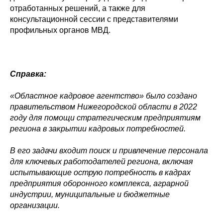
отработанных решений, а также для
консультационной сессии с представителями
профильных органов МВД.
Справка:
«Областное кадровое агентство» было создано
правительством Нижегородской области в 2022
году для помощи стратегическим предприятиям
региона в закрытии кадровых потребностей.
В его задачи входит поиск и привлечение персонала
для ключевых работодателей региона, включая
испытывающие острую потребность в кадрах
предприятия оборонного комплекса, аграрной
индустрии, муниципальные и бюджетные
организации.