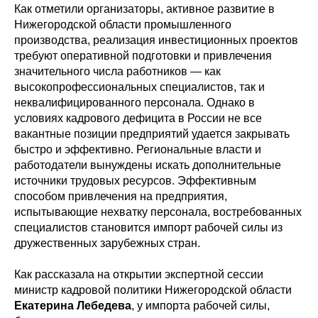
Как отметили организаторы, активное развитие в
Нижегородской области промышленного
производства, реализация инвестиционных проектов
требуют оперативной подготовки и привлечения
значительного числа работников — как
высокопрофессиональных специалистов, так и
неквалифицированного персонала. Однако в
условиях кадрового дефицита в России не все
вакантные позиции предприятий удается закрывать
быстро и эффективно. Региональные власти и
работодатели вынуждены искать дополнительные
источники трудовых ресурсов. Эффективным
способом привлечения на предприятия,
испытывающие нехватку персонала, востребованных
специалистов становится импорт рабочей силы из
дружественных зарубежных стран.
Как рассказала на открытии экспертной сессии
министр кадровой политики Нижегородской области
Екатерина Лебедева
, у импорта рабочей силы,