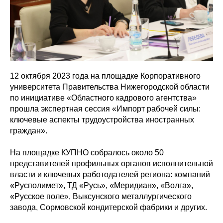
12 октября 2023 года на площадке Корпоративного
университета Правительства Нижегородской области
по инициативе «Областного кадрового агентства»
прошла экспертная сессия «Импорт рабочей силы:
ключевые аспекты трудоустройства иностранных
граждан».
На площадке КУПНО собралось около 50
представителей профильных органов исполнительной
власти и ключевых работодателей региона: компаний
«Русполимет», ТД «Русь», «Меридиан», «Волга»,
«Русское поле», Выксунского металлургического
завода, Сормовской кондитерской фабрики и других.