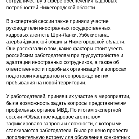
сотрудничеству в сфере обеспечения кадровых
потребностей Нижегородской области.
В экспертной сессии также приняли участие
руководители иностранных государственных
кадровых агентств Шри-Ланки, Узбекистана,
азербайджанской общины Нижегородской области.
Они рассказали о том, какие факторы стоит учесть
российским работодателям при трудоустройстве и
адаптации иностранных сотрудников, а также об
ответственности подобных организаций в вопросах
подготовки кандидатов и сопровождения их
пребывания на новой территории.
У работодателей, принявших участие в мероприятии,
была возможность задать вопросы представителям
профильных органов МВД. По итогам экспертной
сессии «Областное кадровое агентство»
зафиксировало запросы и сложности, с которыми
сталкиваются работодатели. Было решено провести
дополнительную встречу для обсуждения конкретных