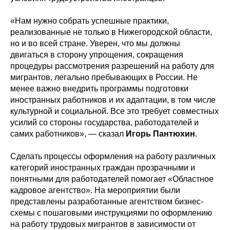
«Нам нужно собрать успешные практики,
реализованные не только в Нижегородской области,
но и во всей стране. Уверен, что мы должны
двигаться в сторону упрощения, сокращения
процедуры рассмотрения разрешений на работу для
мигрантов, легально пребывающих в России. Не
менее важно внедрить программы подготовки
иностранных работников и их адаптации, в том числе
культурной и социальной. Все это требует совместных
усилий со стороны государства, работодателей и
самих работников», — сказал
Игорь Пантюхин
.
Сделать процессы оформления на работу различных
категорий иностранных граждан прозрачными и
понятными для работодателей помогает «Областное
кадровое агентство». На мероприятии были
представлены разработанные агентством бизнес-
схемы с пошаговыми инструкциями по оформлению
на работу трудовых мигрантов в зависимости от