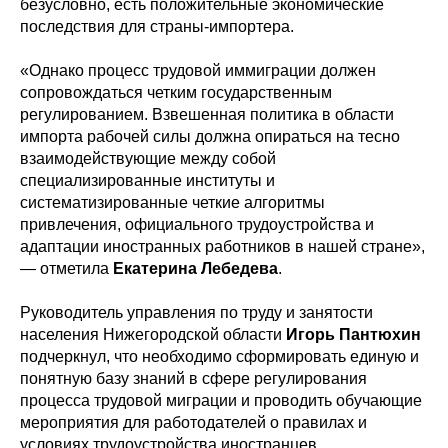
безусловно, есть положительные экономические
последствия для страны-импортера.
«Однако процесс трудовой иммиграции должен
сопровождаться четким государственным
регулированием. Взвешенная политика в области
импорта рабочей силы должна опираться на тесно
взаимодействующие между собой
специализированные институты и
систематизированные четкие алгоритмы
привлечения, официального трудоустройства и
адаптации иностранных работников в нашей стране»,
— отметила
Екатерина Лебедева
.
Руководитель управления по труду и занятости
населения Нижегородской области
Игорь Пантюхин
подчеркнул, что необходимо сформировать единую и
понятную базу знаний в сфере регулирования
процесса трудовой миграции и проводить обучающие
мероприятия для работодателей о правилах и
условиях трудоустройства иностранцев.