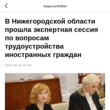
Новости КУПНО
В Нижегородской области
прошла экспертная сессия
по вопросам
трудоустройства
иностранных граждан
2023-10-12 13:00