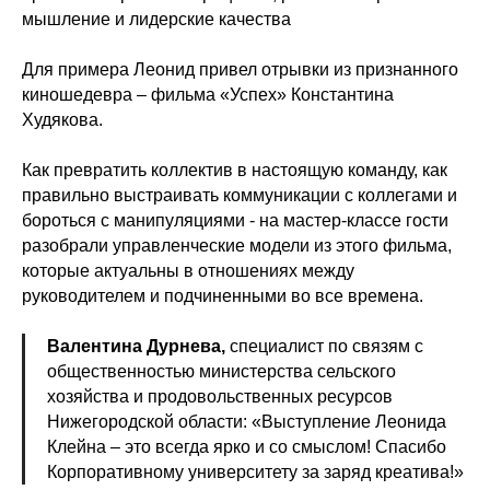
мышление и лидерские качества
Для примера Леонид привел отрывки из признанного
киношедевра – фильма «Успех» Константина
Худякова.
Как превратить коллектив в настоящую команду, как
правильно выстраивать коммуникации с коллегами и
бороться с манипуляциями - на мастер-классе гости
разобрали управленческие модели из этого фильма,
которые актуальны в отношениях между
руководителем и подчиненными во все времена.
Валентина Дурнева,
специалист по связям с
общественностью министерства сельского
хозяйства и продовольственных ресурсов
Нижегородской области: «Выступление Леонида
Клейна – это всегда ярко и со смыслом! Спасибо
Корпоративному университету за заряд креатива!»