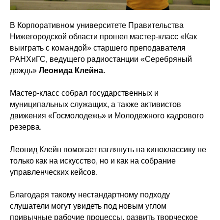
В Корпоративном университете Правительства
Нижегородской области прошел мастер-класс «Как
выиграть с командой» старшего преподавателя
РАНХиГС, ведущего радиостанции «Серебряный
дождь»
Леонида Клейна.
Мастер-класс собрал государственных и
муниципальных служащих, а также активистов
движения «Госмолодежь» и Молодежного кадрового
резерва.
Леонид Клейн помогает взглянуть на киноклассику не
только как на искусство, но и как на собрание
управленческих кейсов.
Благодаря такому нестандартному подходу
слушатели могут увидеть под новым углом
привычные рабочие процессы, развить творческое