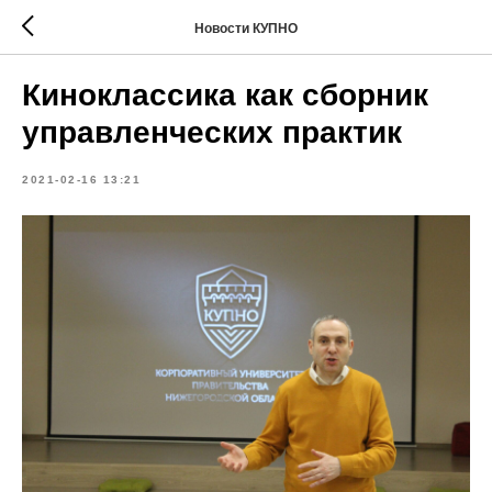
Новости КУПНО
Киноклассика как сборник
управленческих практик
2021-02-16 13:21