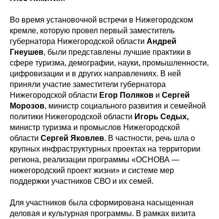
Во время установочной встречи в Нижегородском
кремле, которую провел первый заместитель
губернатора Нижегородской области
Андрей
Гнеушев
, были представлены лучшие практики в
сфере туризма, демографии, науки
,
промышленности,
цифровизации и в других направлениях. В ней
приняли участие заместители губернатора
Нижегородской области
Егор Поляков
и
Сергей
Морозов
, министр социального развития и семейной
политики Нижегородской области
Игорь Седых,
министр туризма и промыслов Нижегородской
области
Сергей Яковлев
. В частности, речь шла о
крупных инфраструктурных проектах на территории
региона, реализации программы «ОСНОВА —
нижегородский проект жизни» и системе мер
поддержки участников СВО и их семей.
Для участников была сформирована насыщенная
деловая и культурная программы. В рамках визита