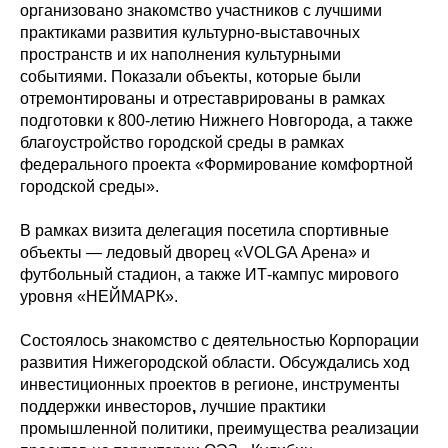
организовано знакомство участников с лучшими
практиками развития культурно-выставочных
пространств и их наполнения культурными
событиями. Показали объекты, которые были
отремонтированы и отреставрированы в рамках
подготовки к 800-летию Нижнего Новгорода, а также
благоустройство городской среды в рамках
федерального проекта «Формирование комфортной
городской среды».
В рамках визита делегация посетила спортивные
объекты — ледовый дворец «VOLGA Арена» и
футбольный стадион, а также ИТ-кампус мирового
уровня «НЕЙМАРК».
Состоялось знакомство с деятельностью Корпорации
развития Нижегородской области. Обсуждались ход
инвестиционных проектов в регионе, инструменты
поддержки инвесторов
,
лучшие практики
промышленной политики, преимущества реализации