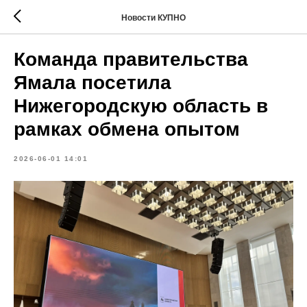
Новости КУПНО
Команда правительства
Ямала посетила
Нижегородскую область в
рамках обмена опытом
2026-06-01 14:01