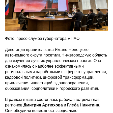
Фото: пресс-служба губернатора ЯНАО
Делегация правительства Ямало-Ненецкого
автономного округа посетила Нижегородскую область
для изучения лучших управленческих практик. Она
ознакомилась с наиболее эффективными
региональными наработками в сфере госуправления,
кадровой политики, цифровой трансформации,
привлечения инвестиций, здравоохранения,
образования, соцполитики и городского развития.
В рамках визита состоялась рабочая встреча глав
регионов
Дмитрия Артюхова
и
Глеба Никитина
.
Они обсудили возможность социально-