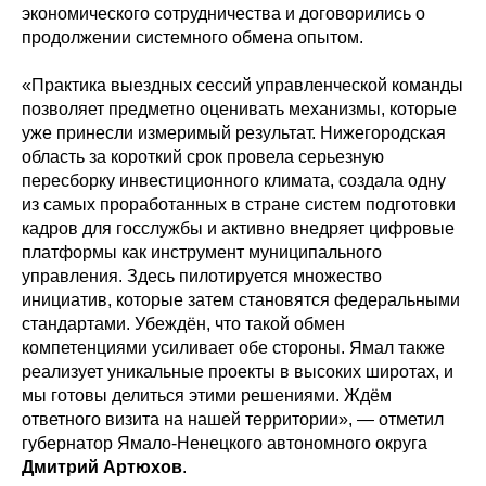
экономического сотрудничества и договорились о
продолжении системного обмена опытом.
«Практика выездных сессий управленческой команды
позволяет предметно оценивать механизмы, которые
уже принесли измеримый результат. Нижегородская
область за короткий срок провела серьезную
пересборку инвестиционного климата, создала одну
из самых проработанных в стране систем подготовки
кадров для госслужбы и активно внедряет цифровые
платформы как инструмент муниципального
управления. Здесь пилотируется множество
инициатив, которые затем становятся федеральными
стандартами. Убеждён, что такой обмен
компетенциями усиливает обе стороны. Ямал также
реализует уникальные проекты в высоких широтах, и
мы готовы делиться этими решениями. Ждём
ответного визита на нашей территории», — отметил
губернатор Ямало-Ненецкого автономного округа
Дмитрий Артюхов
.