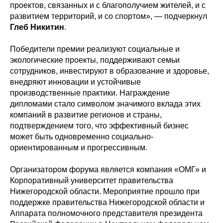
проектов, связанных и с благополучием жителей, и с
развитием территорий, и со спортом», — подчеркнул
Глеб Никитин
.
Победители премии реализуют социальные и
экологические проекты, поддерживают семьи
сотрудников, инвестируют в образование и здоровье,
внедряют инновации и устойчивые
производственные практики. Награждение
дипломами стало символом значимого вклада этих
компаний в развитие регионов и страны,
подтверждением того, что эффективный бизнес
может быть одновременно социально-
ориентированным и прогрессивным.
Организатором форума является компания «ОМГ» и
Корпоративный университет правительства
Нижегородской области. Мероприятие прошло при
поддержке правительства Нижегородской области и
Аппарата полномочного представителя президента