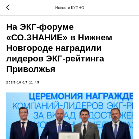
Новости КУПНО
На ЭКГ-форуме
«СО.ЗНАНИЕ» в Нижнем
Новгороде наградили
лидеров ЭКГ-рейтинга
Приволжья
2025-10-17 11:45