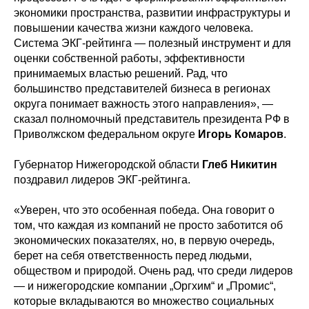
экономики пространства, развитии инфраструктуры и
повышении качества жизни каждого человека.
Система ЭКГ-рейтинга — полезный инструмент и для
оценки собственной работы, эффективности
принимаемых властью решений. Рад, что
большинство представителей бизнеса в регионах
округа понимает важность этого направления», —
сказал полномочный представитель президента РФ в
Приволжском федеральном округе
Игорь Комаров
.
Губернатор Нижегородской области
Глеб Никитин
поздравил лидеров ЭКГ-рейтинга.
«Уверен, что это особенная победа. Она говорит о
том, что каждая из компаний не просто заботится об
экономических показателях, но, в первую очередь,
берет на себя ответственность перед людьми,
обществом и природой. Очень рад, что среди лидеров
— и нижегородские компании „Оргхим“ и „Промис“,
которые вкладываются во множество социальных