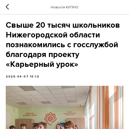
Новости КУПНО
Свыше 20 тысяч школьников
Нижегородской области
познакомились с госслужбой
благодаря проекту
«Карьерный урок»
2026-04-07 10:12