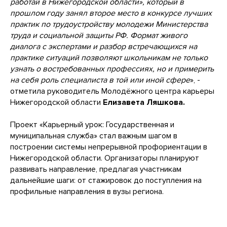
работай в Нижегородской области», который в
прошлом году занял второе место в конкурсе лучших
практик по трудоустройству молодежи Министерства
труда и социальной защиты РФ. Формат живого
диалога с экспертами и разбор встречающихся на
практике ситуаций позволяют школьникам не только
узнать о востребованных профессиях, но и примерить
на себя роль специалиста в той или иной сфере
», -
отметила руководитель Молодёжного центра карьеры
Нижегородской области
Елизавета Ляшкова.
Проект «Карьерный урок: Государственная и
муниципальная служба» стал важным шагом в
построении системы непрерывной профориентации в
Нижегородской области. Организаторы планируют
развивать направление, предлагая участникам
дальнейшие шаги: от стажировок до поступления на
профильные направления в вузы региона.