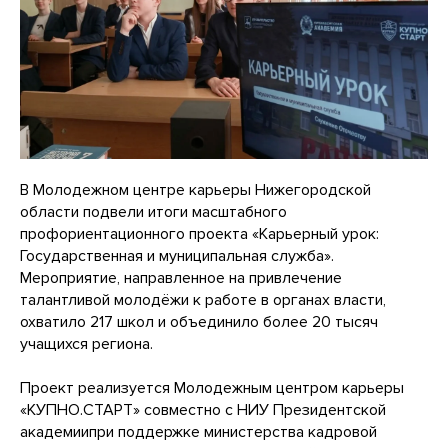
В Молодежном центре карьеры Нижегородской
области подвели итоги масштабного
профориентационного проекта «Карьерный урок:
Государственная и муниципальная служба».
Мероприятие, направленное на привлечение
талантливой молодёжи к работе в органах власти,
охватило 217 школ и объединило более 20 тысяч
учащихся региона.
Проект реализуется Молодежным центром карьеры
«КУПНО.СТАРТ» совместно с НИУ Президентской
академиипри поддержке министерства кадровой