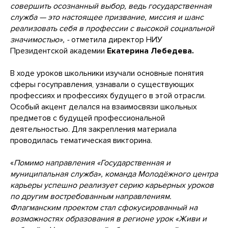
совершить осознанный выбор, ведь государственная
служба — это настоящее призвание, миссия и шанс
реализовать себя в профессии с высокой социальной
значимостью», -
отметила директор НИУ
Президентской академии
Екатерина Лебедева.
В ходе уроков школьники изучали основные понятия
сферы госуправления, узнавали о существующих
профессиях и профессиях будущего в этой отрасли.
Особый акцент делался на взаимосвязи школьных
предметов с будущей профессиональной
деятельностью. Для закрепления материала
проводилась тематическая викторина.
«
Помимо направления «Государственная и
муниципальная служба», команда Молодёжного центра
карьеры успешно реализует серию карьерных уроков
по другим востребованным направлениям.
Флагманским проектом стал сфокусированный на
возможностях образования в регионе урок «Живи и