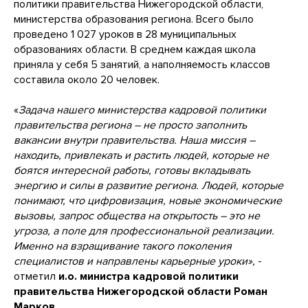
политики правительства Нижегородской области,
министерства образования региона. Всего было
проведено 1 027 уроков в 28 муниципальных
образованиях области. В среднем каждая школа
приняла у себя 5 занятий, а наполняемость классов
составила около 20 человек.
«
Задача нашего министерства кадровой политики
правительства региона – не просто заполнить
вакансии внутри правительства. Наша миссия –
находить, привлекать и растить людей, которые не
боятся интересной работы, готовы вкладывать
энергию и силы в развитие региона. Людей, которые
понимают, что цифровизация, новые экономические
вызовы, запрос общества на открытость – это не
угроза, а поле для профессиональной реализации.
Именно на взращивание такого поколения
специалистов и направлены карьерные уроки»,
-
отметил
и.о. министра кадровой политики
правительства Нижегородской области Роман
Марков.