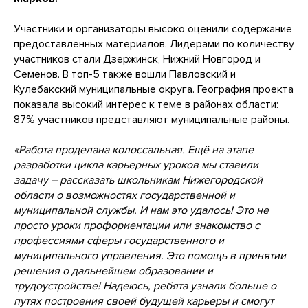
Участники и организаторы высоко оценили содержание
предоставленных материалов. Лидерами по количеству
участников стали Дзержинск, Нижний Новгород и
Семенов. В топ-5 также вошли Павловский и
Кулебакский муниципальные округа. География проекта
показала высокий интерес к теме в районах области:
87% участников представляют муниципальные районы.
«Работа проделана колоссальная. Ещё на этапе
разработки цикла карьерных уроков мы ставили
задачу – рассказать школьникам Нижегородской
области о возможностях государственной и
муниципальной службы. И нам это удалось! Это не
просто уроки профориентации или знакомство с
профессиями сферы государственного и
муниципального управления. Это помощь в принятии
решения о дальнейшем образовании и
трудоустройстве! Надеюсь, ребята узнали больше о
путях построения своей будущей карьеры и смогут