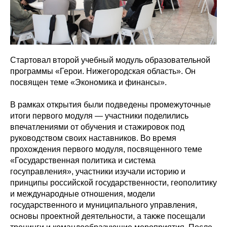
Стартовал второй учебный модуль образовательной
программы «Герои. Нижегородская область». Он
посвящен теме «Экономика и финансы».
В рамках открытия были подведены промежуточные
итоги первого модуля — участники поделились
впечатлениями от обучения и стажировок под
руководством своих наставников. Во время
прохождения первого модуля, посвященного теме
«Государственная политика и система
госуправления», участники изучали историю и
принципы российской государственности, геополитику
и международные отношения, модели
государственного и муниципального управления,
основы проектной деятельности, а также посещали