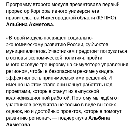
Программу второго модуля презентовала первый
проректор Корпоративного университета
правительства Нижегородской области (КУПНО)
Альбина Ахметова
.
«Второй модуль посвящен социально-
экономическому развитию России, субъектов,
муниципалитетов. Участникам предстоит погрузиться
в основы экономической политики, пройти
многочасовую тренировку на симуляторе управления
регионом, чтобы в безопасном режиме увидеть
эффективность принимаемых ими решений. И
именно на этом этапе они начнут работать над
проектами, которые станут их выпускной
квалификационной работой. Поэтому мы ждём от
участников результата не только в виде высоких
оценок, но и достойных проектов, которые помогут
развитию региона», — подчеркнула
Альбина
Ахметова
.