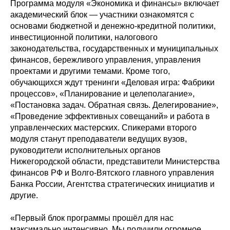
Программа модуля «Экономика и финансы» включает
академический блок — участники ознакомятся с
основами бюджетной и денежно-кредитной политики,
инвестиционной политики, налогового
законодательства, государственных и муниципальных
финансов, бережливого управления, управления
проектами и другими темами. Кроме того,
обучающихся ждут тренинги «Деловая игра: Фабрики
процессов», «Планирование и целеполагание»,
«Постановка задач. Обратная связь. Делегирование»,
«Проведение эффективных совещаний» и работа в
управленческих мастерских. Спикерами второго
модуля станут преподаватели ведущих вузов,
руководители исполнительных органов
Нижегородской области, представители Министерства
финансов РФ и Волго-Вятского главного управления
Банка России, Агентства стратегических инициатив и
другие.
«Первый блок программы прошёл для нас
максимально интенсивно. Мы получили огромное