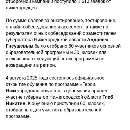
отборочной кампании поступило 1 613 заявок от
нижегородцев.
По сумме баллов за анкетирование, тестирование,
онлайн-собеседование и ассесмент, а также по
результатам очных собеседований с заместителем
губернатора Нижегородской области
Андреем
Гнеушевым
было отобрано 60 участников основной
образовательной программы и 30 человек для
включения в следующий поток программы по
возвращении в регион.
4 августа 2025 года состоялось официальное
открытие обучения по программе «Герои.
Нижегородская область», в церемонии принял
участие губернатор Нижегородской области
Глеб
Никитин
. К обучению приступили 60 человек,
отобранных для участия в образовательной
программе.