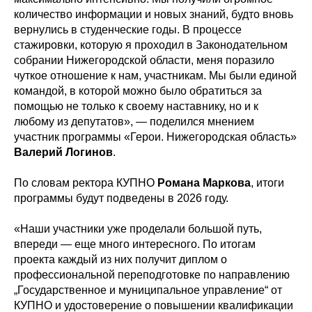
количество информации и новых знаний, будто вновь
вернулись в студенческие годы. В процессе
стажировки, которую я проходил в Законодательном
собрании Нижегородской области, меня поразило
чуткое отношение к нам, участникам. Мы были единой
командой, в которой можно было обратиться за
помощью не только к своему наставнику, но и к
любому из депутатов», — поделился мнением
участник программы «Герои. Нижегородская область»
Валерий Логинов
.
По словам ректора КУПНО
Романа Маркова
, итоги
программы будут подведены в 2026 году.
«Наши участники уже проделали большой путь,
впереди — еще много интересного. По итогам
проекта каждый из них получит диплом о
профессиональной переподготовке по направлению
„Государственное и муниципальное управление“ от
КУПНО и удостоверение о повышении квалификации