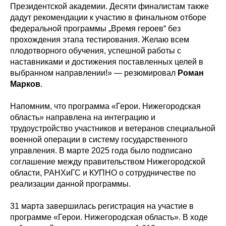
Президентской академии. Десяти финалистам также
дадут рекомендации к участию в финальном отборе
федеральной программы „Время героев“ без
прохождения этапа тестирования. Желаю всем
плодотворного обучения, успешной работы с
наставниками и достижения поставленных целей в
выбранном направлении!» — резюмировал
Роман
Марков
.
Напомним, что программа «Герои. Нижегородская
область» направлена на интеграцию и
трудоустройство участников и ветеранов специальной
военной операции в систему государственного
управления. В марте 2025 года было подписано
соглашение между правительством Нижегородской
области, РАНХиГС и КУПНО о сотрудничестве по
реализации данной программы.
31 марта завершилась регистрация на участие в
программе «Герои. Нижегородская область». В ходе