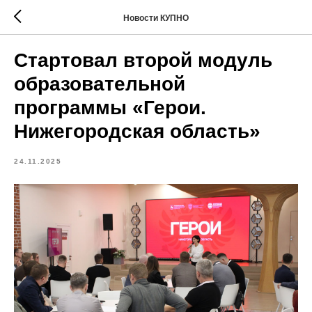
Новости КУПНО
Стартовал второй модуль
образовательной
программы «Герои.
Нижегородская область»
24.11.2025