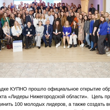
адке КУПНО прошло официальное открытие обр
кта «Лидеры Нижегородской области».
Цель пр
инить 100 молодых лидеров, а также создать 