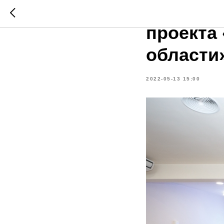
Стартов
проекта
области
2022-05-13 15:00