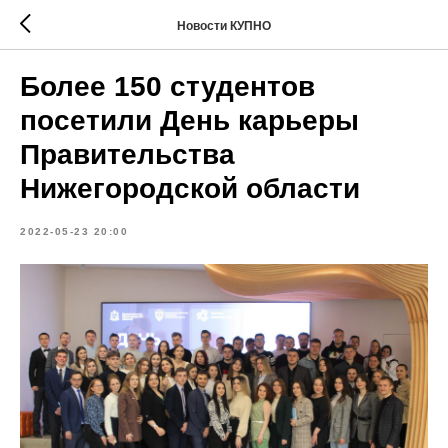
Новости КУПНО
Более 150 студентов
посетили День карьеры
Правительства
Нижегородской области
2022-05-23 20:00