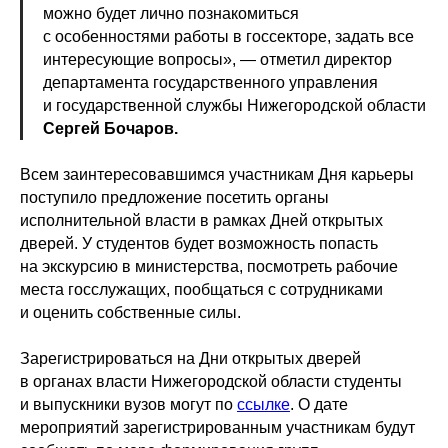
можно будет лично познакомиться
с особенностями работы в госсекторе, задать все
интересующие вопросы», — отметил директор
департамента государственного управления
и государственной службы Нижегородской области
Сергей Бочаров.
Всем заинтересовавшимся участникам Дня карьеры
поступило предложение посетить органы
исполнительной власти в рамках Дней открытых
дверей. У студентов будет возможность попасть
на экскурсию в министерства, посмотреть рабочие
места госслужащих, пообщаться с сотрудниками
и оценить собственные силы.
Зарегистрироваться на Дни открытых дверей
в органах власти Нижегородской области студенты
и выпускники вузов могут по
ссылке
. О дате
мероприятий зарегистрированным участникам будут