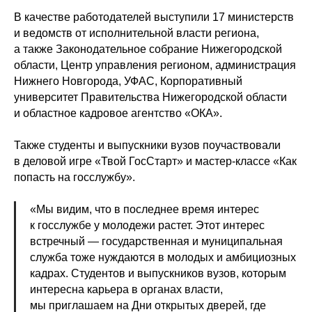
В качестве работодателей выступили 17 министерств
и ведомств от исполнительной власти региона,
а также Законодательное собрание Нижегородской
области, Центр управления регионом, администрация
Нижнего Новгорода, УФАС, Корпоративный
университет Правительства Нижегородской области
и областное кадровое агентство «ОКА».
Также студенты и выпускники вузов поучаствовали
в деловой игре «Твой ГосСтарт» и мастер-классе «Как
попасть на госслужбу».
«Мы видим, что в последнее время интерес
к госслужбе у молодежи растет. Этот интерес
встречный — государственная и муниципальная
служба тоже нуждаются в молодых и амбициозных
кадрах. Студентов и выпускников вузов, которым
интересна карьера в органах власти,
мы приглашаем на Дни открытых дверей, где