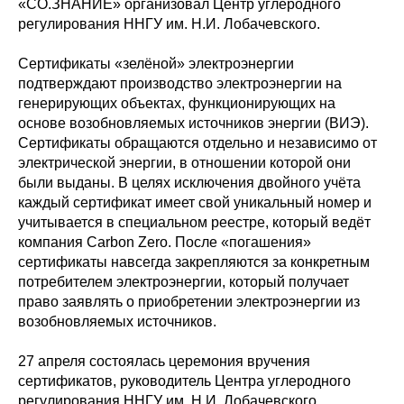
«СО.ЗНАНИЕ» организовал Центр углеродного
регулирования ННГУ им. Н.И. Лобачевского.
Сертификаты «зелёной» электроэнергии
подтверждают производство электроэнергии на
генерирующих объектах, функционирующих на
основе возобновляемых источников энергии (ВИЭ).
Сертификаты обращаются отдельно и независимо от
электрической энергии, в отношении которой они
были выданы. В целях исключения двойного учёта
каждый сертификат имеет свой уникальный номер и
учитывается в специальном реестре, который ведёт
компания Carbon Zero. После «погашения»
сертификаты навсегда закрепляются за конкретным
потребителем электроэнергии, который получает
право заявлять о приобретении электроэнергии из
возобновляемых источников.
27 апреля состоялась церемония вручения
сертификатов, руководитель Центра углеродного
регулирования ННГУ им. Н.И. Лобачевского