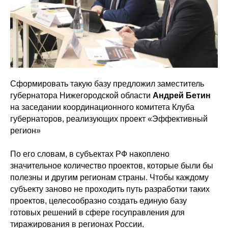
Сформировать такую базу предложил заместитель
губернатора Нижегородской области
Андрей Бетин
на заседании координационного комитета Клуба
губернаторов, реализующих проект «Эффективный
регион»
По его словам, в субъектах РФ накоплено
значительное количество проектов, которые были бы
полезны и другим регионам страны. Чтобы каждому
субъекту заново не проходить путь разработки таких
проектов, целесообразно создать единую базу
готовых решений в сфере госуправления для
тиражирования в регионах России.