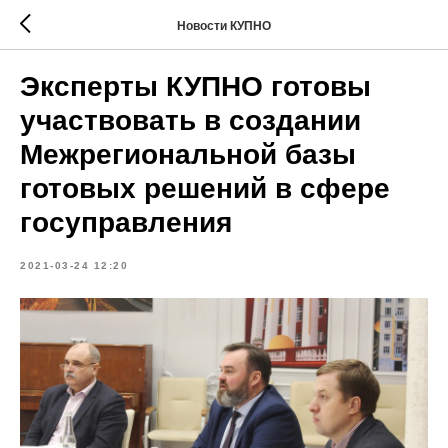
Новости КУПНО
Эксперты КУПНО готовы
участвовать в создании
Межрегиональной базы
готовых решений в сфере
госуправления
2021-03-24 12:20