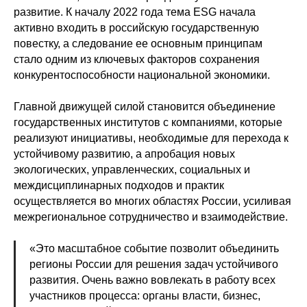
развитие. К началу 2022 года тема ESG начала
активно входить в российскую государственную
повестку, а следование ее основным принципам
стало одним из ключевых факторов сохранения
конкурентоспособности национальной экономики.
Главной движущей силой становится объединение
государственных институтов с компаниями, которые
реализуют инициативы, необходимые для перехода к
устойчивому развитию, а апробация новых
экологических, управленческих, социальных и
междисциплинарных подходов и практик
осуществляется во многих областях России, усиливая
межрегиональное сотрудничество и взаимодействие.
«Это масштабное событие позволит объединить
регионы России для решения задач устойчивого
развития. Очень важно вовлекать в работу всех
участников процесса: органы власти, бизнес,