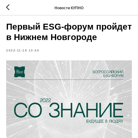
Новости КУПНО
Первый ESG-форум пройдет
в Нижнем Новгороде
2022-11-18 13:44