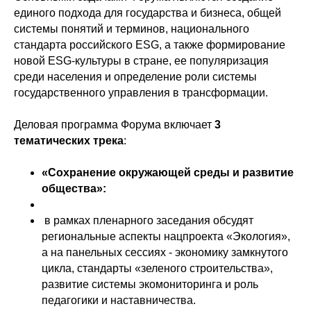
единого подхода для государства и бизнеса, общей
системы понятий и терминов, национального
стандарта российского ESG, а также формирование
новой ESG-культуры в стране, ее популяризация
среди населения и определение роли системы
государственного управления в трансформации.
Деловая программа Форума включает
3
тематических трека
:
«Сохранение окружающей среды и развитие
общества»:
в рамках пленарного заседания обсудят
региональные аспекты нацпроекта «Экология»,
а на панельных сессиях - экономику замкнутого
цикла, стандарты «зеленого строительства»,
развитие системы экомониторинга и роль
педагогики и наставничества.