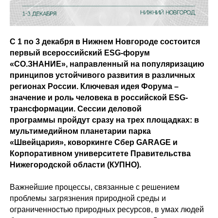
С 1 по 3 декабря в Нижнем Новгороде состоится
первый всероссийский ESG-форум
«СО.ЗНАНИЕ», направленный на популяризацию
принципов устойчивого развития в различных
регионах России. Ключевая идея Форума –
значение и роль человека в российской ESG-
трансформации. Сессии деловой
программы пройдут сразу на трех площадках: в
мультимедийном планетарии парка
«Швейцария», коворкинге Сбер GARAGE и
Корпоративном университете Правительства
Нижегородской области (КУПНО).
Важнейшие процессы, связанные с решением
проблемы загрязнения природной среды и
ограниченностью природных ресурсов, в умах людей