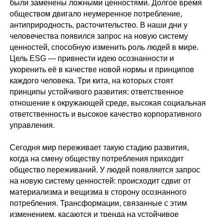
были заменены ложными ценностями. Долгое время
обществом двигало неумеренное потребление,
антиприродность, расточительство. В наши дни у
человечества появился запрос на новую систему
ценностей, способную изменить роль людей в мире.
Цель ESG — привнести идею осознанности и
укоренить её в качестве новой нормы и принципов
каждого человека. Три кита, на которых стоят
принципы устойчивого развития: ответственное
отношение к окружающей среде, высокая социальная
ответственность и высокое качество корпоративного
управления.
Сегодня мир переживает такую стадию развития,
когда на смену обществу потребления приходит
общество переживаний. У людей появляется запрос
на новую систему ценностей: происходит сдвиг от
материализма и вещизма в сторону осознанного
потребления. Трансформации, связанные с этим
изменением, касаются и тренда на устойчивое