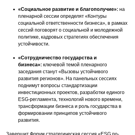
«Социальное развитие и благополучие»:
на
пленарной сессии определят «Контуры
социальной ответственности бизнеса», в рамках
сессий поговорят о социальной и молодежной
политике, кадровых стратегиях обеспечения
устойчивости.
«Сотрудничество государства и
бизнеса»:
ключевой темой пленарного
заседания станут «Вызовы устойчивого
развития регионов». На панельных сессиях
поднимут вопросы стандартизации
инвестиционных проектов, разработки единого
ESG-регламента, технологий нового времени,
трансформации бизнеса и роль государства в
формировании принципов устойчивого
развития.
Завершит Форум стратегическая сессия «ESG по-