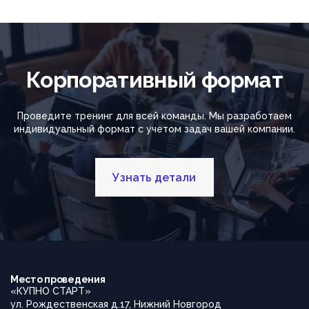
Корпоративный формат
Проведите тренинг для всей команды. Мы разработаем
индивидуальный формат с учетом задач вашей компании.
Узнать детали
Место проведения
«КУПНО СТАРТ»
ул. Рождественская д.17, Нижний Новгород