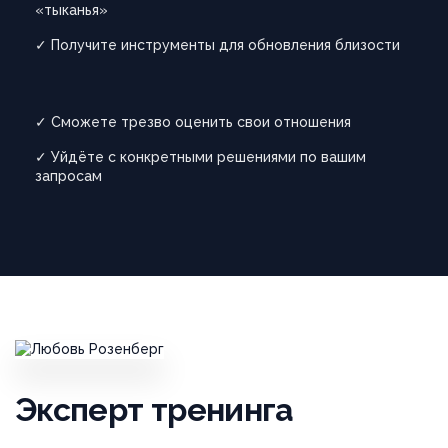
«тыканья»
✓ Получите инструменты для обновления близости
✓ Сможете трезво оценить свои отношения
✓ Уйдёте с конкретными решениями по вашим
запросам
Эксперт тренинга