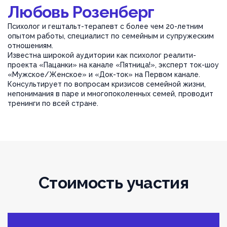
Любовь Розенберг
Психолог и гештальт-терапевт с более чем 20-летним
опытом работы, специалист по семейным и супружеским
отношениям.
Известна широкой аудитории как психолог реалити-
проекта «Пацанки» на канале «Пятница!», эксперт ток-шоу
«Мужское/Женское» и «Док-ток» на Первом канале.
Консультирует по вопросам кризисов семейной жизни,
непонимания в паре и многопоколенных семей, проводит
тренинги по всей стране.
Стоимость участия