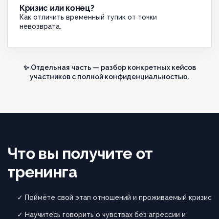
Кризис или конец?
Как отличить временный тупик от точки
невозврата.
✨ Отдельная часть — разбор конкретных кейсов
участников с полной конфиденциальностью.
Что вы получите от
тренинга
✓ Поймёте свой этап отношений и проживаемый кризис
✓ Научитесь говорить о чувствах без агрессии и