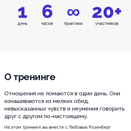
1
6
∞
20+
день
часов
практики
участников
О тренинге
Отношения не ломаются в один день. Они
изнашиваются из мелких обид,
невысказанных чувств и неумения говорить
друг с другом по-настоящему.
На этом тренинге вы вместе с Любовью Розенберг