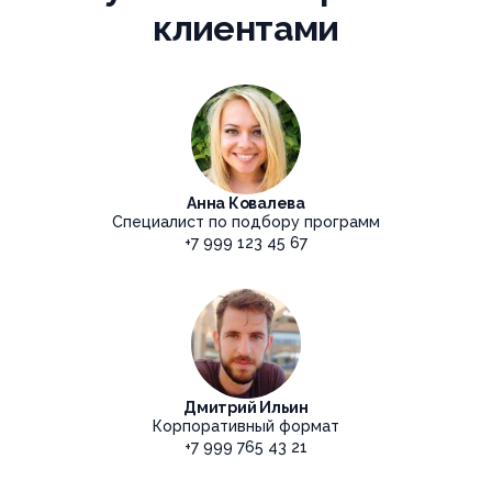
клиентами
Анна Ковалева
Специалист по подбору программ
+7 999 123 45 67
Дмитрий Ильин
Корпоративный формат
+7 999 765 43 21