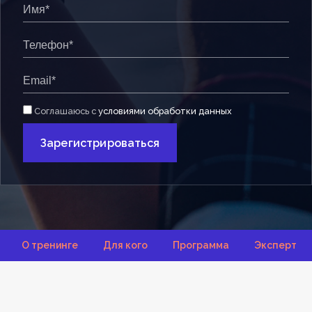
Соглашаюсь с
условиями обработки данных
Зарегистрироваться
О тренинге
Для кого
Программа
Эксперт