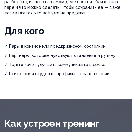
разберёте, из чего на самом деле состоит близость в
паре и что можно сделать, чтобы сохранить её — даже
если кажется, что всё уже на пределе.
Для кого
✓ Пары в кризисе или предкризисном состоянии
✓ Партнеры, которые чувствуют отдаление и рутину
✓ Те, кто хочет улучшить коммуникацию в семье
✓ Психологи и студенты профильных направлений
Как устроен тренинг