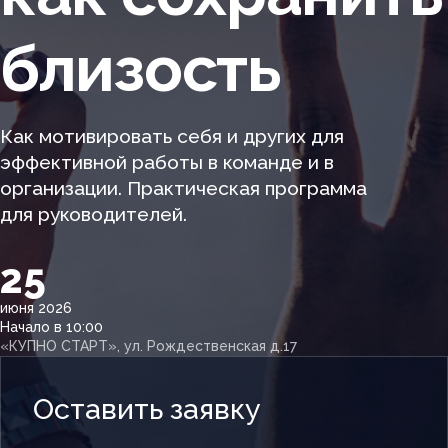
близость
Как мотивировать себя и других для
эффективной работы в команде и в
организации. Практическая программа
для руководителей.
25
июня 2026
Начало в 10:00
«КУПНО СТАРТ», ул. Рождественская д.17
Оставить заявку