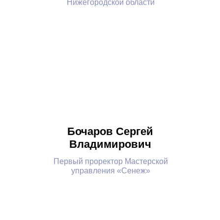
Нижегородской области
Бочаров Сергей
Владимирович
Первый проректор Мастерской
управления «Сенеж»