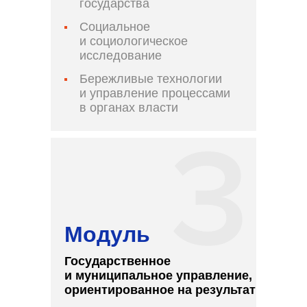
государства
Социальное
и социологическое
исследование
Бережливые технологии
и управление процессами
в органах власти
Модуль
Государственное
и муниципальное управление,
ориентированное на результат