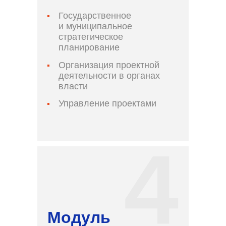
Государственное
и муниципальное
стратегическое
планирование
Организация проектной
деятельности в органах
власти
Управление проектами
Модуль