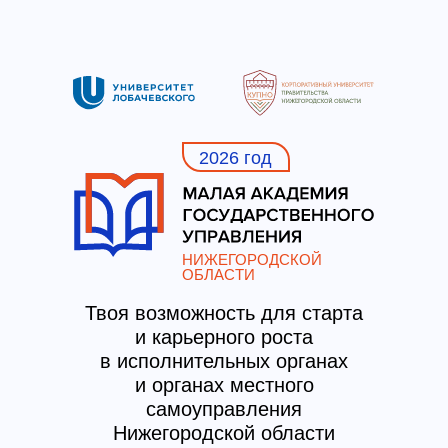
2026 год
НИЖЕГОРОДСКОЙ
ОБЛАСТИ
Твоя возможность для старта
и карьерного роста
в исполнительных органах
и органах местного
самоуправления
Нижегородской области