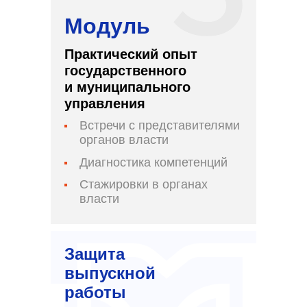
Модуль
Практический опыт
государственного
и муниципального
управления
Встречи с представителями
органов власти
Диагностика компетенций
Стажировки в органах
власти
Защита
выпускной
работы