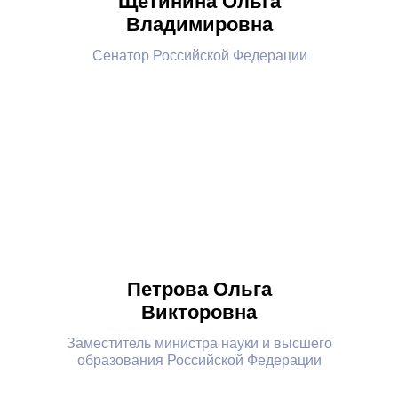
Щетинина Ольга
Владимировна
Cенатор Российской Федерации
Петрова Ольга
Викторовна
Заместитель министра науки и высшего
образования Российской Федерации