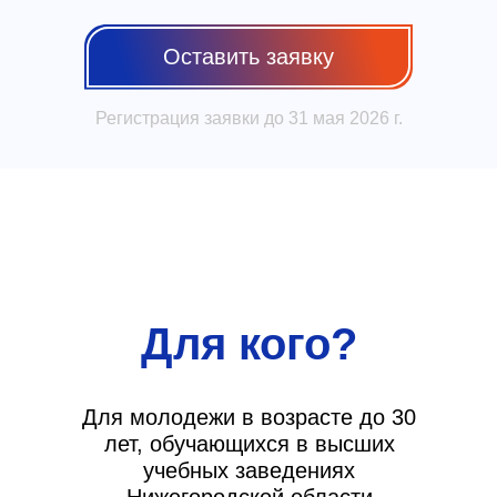
Оставить заявку
Регистрация заявки до 31 мая 2026 г.
Для кого?
Для молодежи в возрасте до 30
лет, обучающихся в высших
учебных заведениях