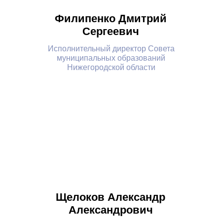
Филипенко Дмитрий
Сергеевич
Исполнительный директор Совета
муниципальных образований
Нижегородской области
Щелоков Александр
Александрович