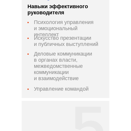
Навыки эффективного
руководителя
Психология управления
и эмоциональный
интеллект
Искусство презентации
и публичных выступлений
Деловые коммуникации
в органах власти,
межведомственные
коммуникации
и взаимодействие
Управление командой