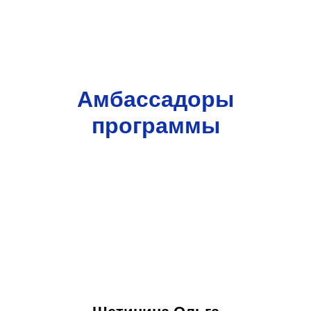
Амбассадоры
программы