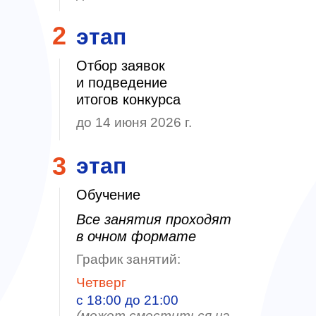
2
этап
Отбор заявок
и подведение
итогов конкурса
до 14 июня 2026 г.
3
этап
Обучение
Все занятия проходят
в очном формате
График занятий:
Четверг
с 18:00 до 21:00
(может сместиться на