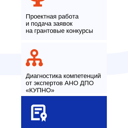
Проектная работа
и подача заявок
на грантовые конкурсы
Диагностика компетенций
от экспертов АНО ДПО
«КУПНО»