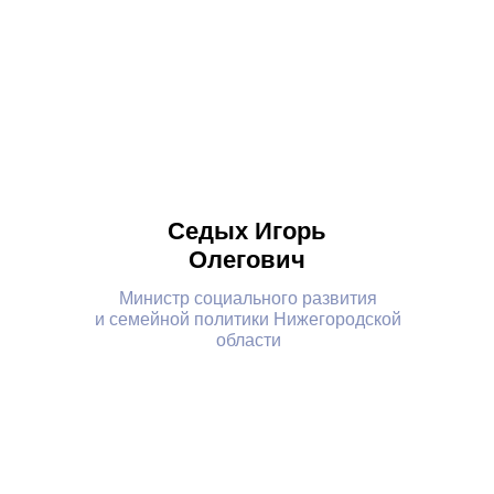
Седых Игорь
Олегович
Министр социального развития
и семейной политики Нижегородской
области