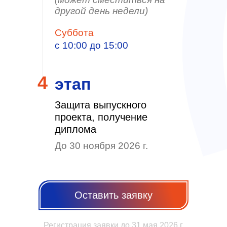
другой день недели)
Суббота
с 10:00 до 15:00
4
этап
Защита выпускного
проекта, получение
диплома
До 30 ноября 2026 г.
Оставить заявку
Регистрация заявки до 31 мая 2026 г.