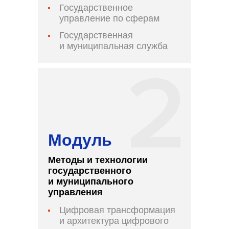
Государственное
управление по сферам
Государственная
и муниципальная служба
Модуль
Методы и технологии
государственного
и муниципального
управления
Цифровая трансформация
и архитектура цифрового