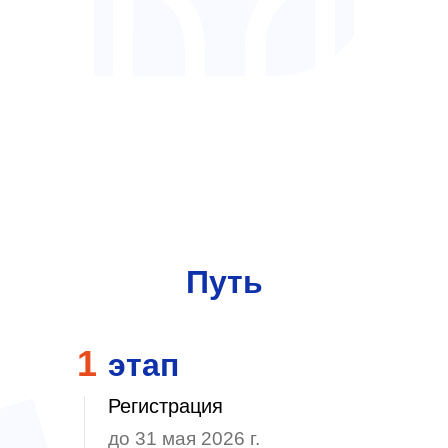
Путь
1
этап
Регистрация
до 31 мая 2026 г.