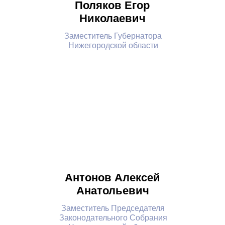
Поляков Егор
Николаевич
Заместитель Губернатора
Нижегородской области
Антонов Алексей
Анатольевич
Заместитель Председателя
Законодательного Собрания