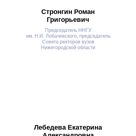
Стронгин Роман
Григорьевич
Председатель ННГУ
им. Н.И. Лобачевского, председатель
Совета ректоров вузов
Нижегородской области
Лебедева Екатерина
Александровна