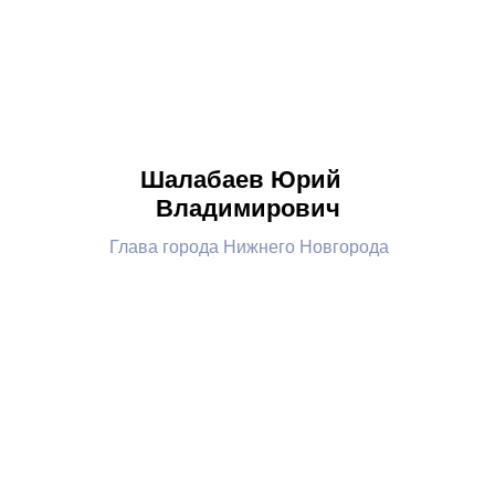
Шалабаев Юрий
Владимирович
Глава города Нижнего Новгорода