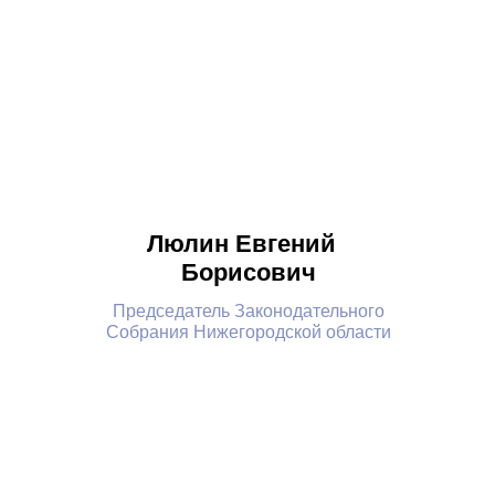
Люлин Евгений
Борисович
Председатель Законодательного
Собрания Нижегородской области