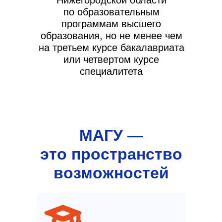
Нижегородской области
по образовательным
программам высшего
образования, но не менее чем
на третьем курсе бакалавриата
или четвертом курсе
специалитета
МАГУ —
это пространство
возможностей