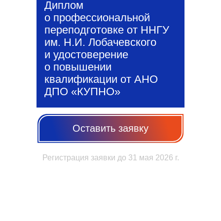
Диплом
о профессиональной
переподготовке от ННГУ
им. Н.И. Лобачевского
и удостоверение
о повышении
квалификации от АНО
ДПО «КУПНО»
Оставить заявку
Регистрация заявки до 31 мая 2026 г.