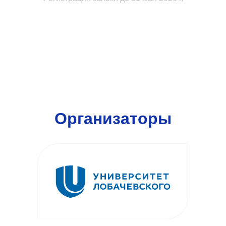
Организаторы