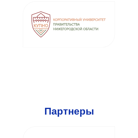
Партнеры