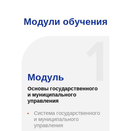
Модули обучения
Модуль
Основы государственного
и муниципального
управления
Система государственного
и муниципального
управления