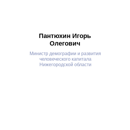
Пантюхин Игорь
Олегович
Министр демографии и развития
человеческого капитала
Нижегородской области