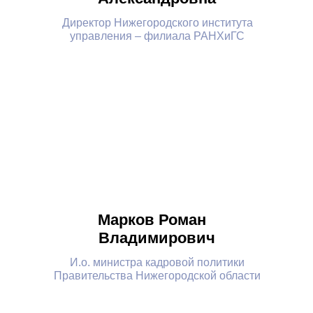
Директор Нижегородского института
управления – филиала РАНХиГС
Марков Роман
Владимирович
И.о. министра кадровой политики
Правительства Нижегородской области