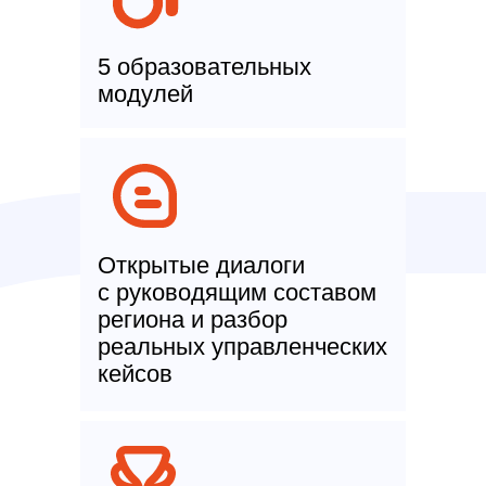
5 образовательных
модулей
Открытые диалоги
с руководящим составом
региона и разбор
реальных управленческих
кейсов