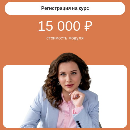
Регистрация на курс
15 000 ₽
стоимость модуля