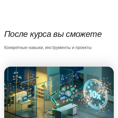
После курса вы сможете
Конкретные навыки, инструменты и проекты