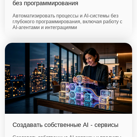
без программирования
Автоматизировать процессы и AI‑системы без
глубокого программирования, включая работу с
AI‑агентами и интеграциями
Создавать собственные AI ‑ сервисы