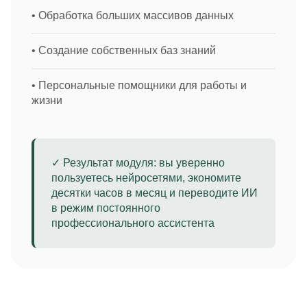
• Обработка больших массивов данных
• Создание собственных баз знаний
• Персональные помощники для работы и
жизни
✓ Результат модуля: вы уверенно
пользуетесь нейросетями, экономите
десятки часов в месяц и переводите ИИ
в режим постоянного
профессионального ассистента