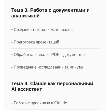
Тема 3. Работа с документами и
аналитикой
• Создание текстов и материалов
• Подготовка презентаций
• Обработка и анализ PDF—документов
• Проведение исследований за минуты
Тема 4. Claude как персональный
AI ассистент
• Работа с проектами в Claude