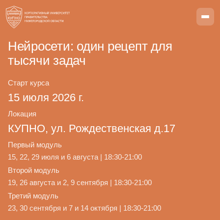
Нейросети: один рецепт для
тысячи задач
Старт курса
15 июля 2026 г.
Локация
КУПНО, ул. Рождественская д.17
Первый модуль
15, 22, 29 июля и 6 августа | 18:30-21:00
Второй модуль
19, 26 августа и 2, 9 сентября | 18:30-21:00
Третий модуль
23, 30 сентября и 7 и 14 октября | 18:30-21:00