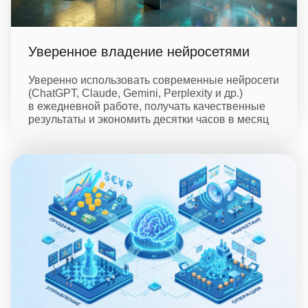
Уверенное владение нейросетями
Уверенно использовать современные нейросети
(ChatGPT, Claude, Gemini, Perplexity и др.)
в ежедневной работе, получать качественные
результаты и экономить десятки часов в месяц