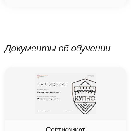
Документы об обучении
Сертификат