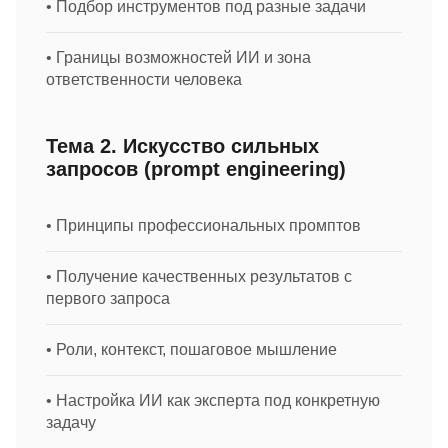
• Подбор инструментов под разные задачи
• Границы возможностей ИИ и зона
ответственности человека
Тема 2. Искусство сильных
запросов (prompt engineering)
• Принципы профессиональных промптов
• Получение качественных результатов с
первого запроса
• Роли, контекст, пошаговое мышление
• Настройка ИИ как эксперта под конкретную
задачу