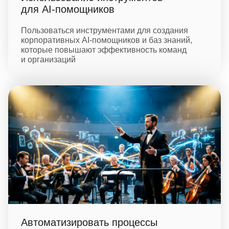
для AI-помощников
Пользоваться инструментами для создания
корпоративных AI‑помощников и баз знаний,
которые повышают эффективность команд
и организаций
Автоматизировать процессы