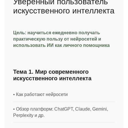
Уверенный пользователь
искусственного интеллекта
Цель: научиться ежедневно получать
практическую пользу от нейросетей и
использовать ИИ как личного помощника
Тема 1. Мир современного
искусственного интеллекта
• Как работают нейросети
• Обзор платформ: ChatGPT, Claude, Gemini,
Perplexity и др.