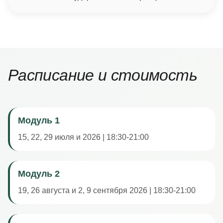
Расписание и стоимость
Модуль 1
15, 22, 29 июля и 2026 | 18:30-21:00
Модуль 2
19, 26 августа и 2, 9 сентября 2026 | 18:30-21:00