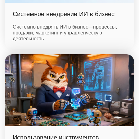
Системное внедрение ИИ в бизнес
Системно внедрять ИИ в бизнес—процессы,
продажи, маркетинг и управленческую
деятельность
Использование инструментов