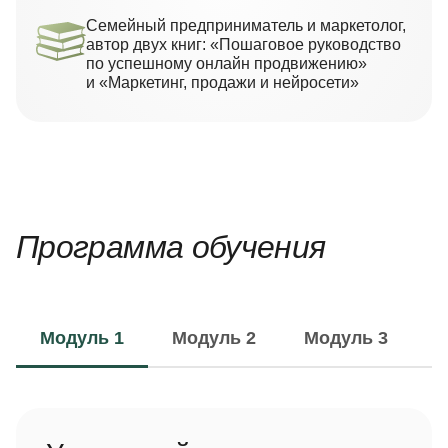
Семейный предприниматель и маркетолог,
автор двух книг: «Пошаговое руководство
по успешному онлайн продвижению»
и «Маркетинг, продажи и нейросети»
Программа обучения
Модуль 1
Модуль 2
Модуль 3