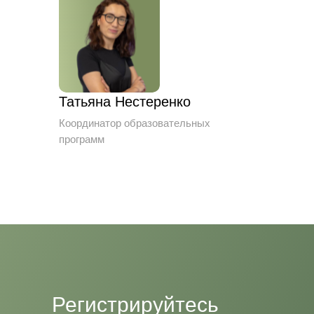
Татьяна Нестеренко
Координатор образовательных
программ
Регистрируйтесь