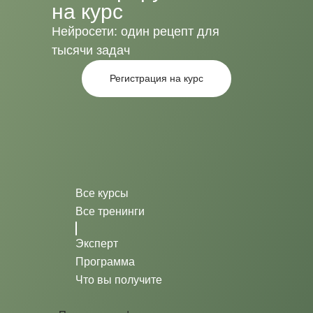
на курс
Нейросети: один рецепт для
тысячи задач
Регистрация на курс
Все курсы
Все тренинги
Эксперт
Программа
Что вы получите