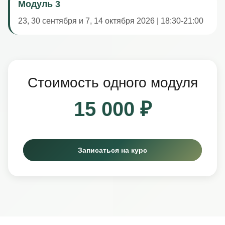
Модуль 3
23, 30 сентября и 7, 14 октября 2026 | 18:30-21:00
Стоимость одного модуля
15 000 ₽
Записаться на курс