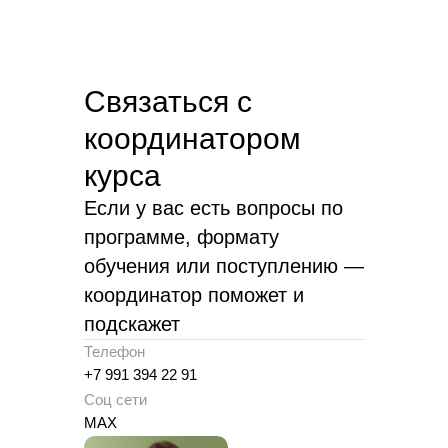
Связаться с
координатором
курса
Если у вас есть вопросы по
программе, формату
обучения или поступлению —
координатор поможет и
подскажет
Телефон
+7 991 394 22 91
Соц сети
MAX