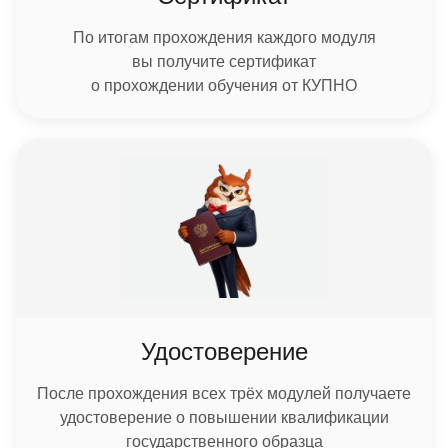
По итогам прохождения каждого модуля
вы получите сертификат
о прохождении обучения от КУПНО
Удостоверение
После прохождения всех трёх модулей получаете
удостоверение о повышении квалификации
государственного образца