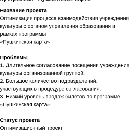
Название проекта
Оптимизация процесса взаимодействия учреждения
культуры с органом управления образования в
рамках программы
«Пушкинская карта»
Проблемы
1. Длительное согласование посещения учреждения
культуры организованной группой.
2. Большое количество подразделений,
участвующих в процедуре согласования.
3. Низкий уровень продаж билетов по программе
«Пушкинская карта».
Статус проекта
Оптимизационный проект