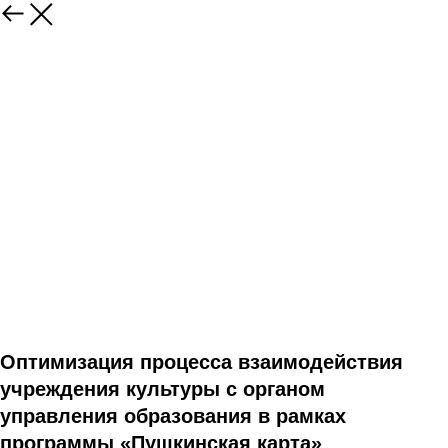
Оптимизация процесса взаимодействия
учреждения культуры с органом
управления образования в рамках
программы «Пушкинская карта»