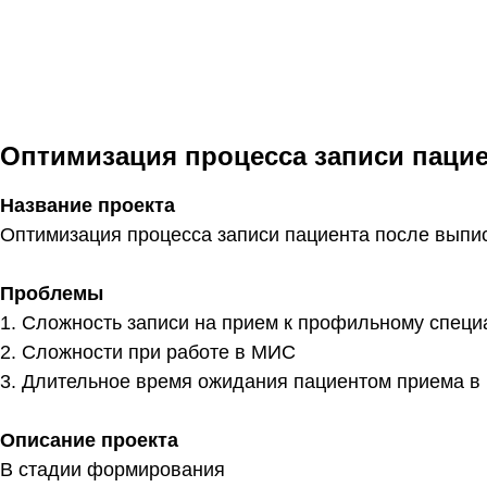
Оптимизация процесса записи пацие
Название проекта
Оптимизация процесса записи пациента после выпи
Проблемы
1. Сложность записи на прием к профильному спец
2. Сложности при работе в МИС
3. Длительное время ожидания пациентом приема 
Описание проекта
В стадии формирования