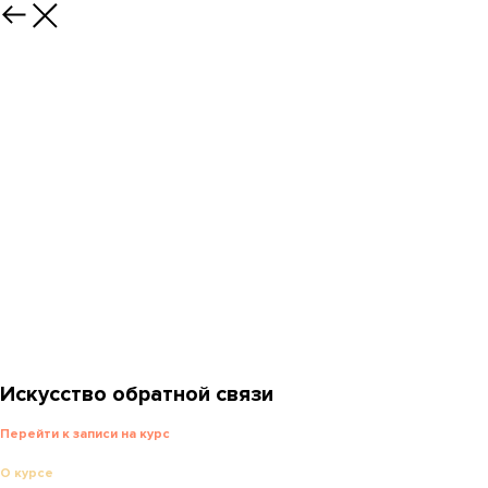
Искусство обратной связи
Перейти к записи на курс
О курсе