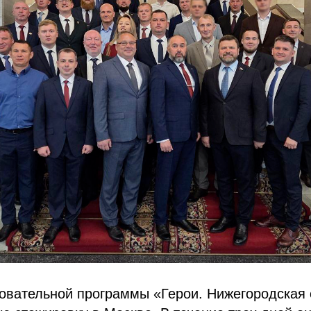
овательной программы «Герои. Нижегородская 