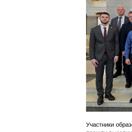
Участники образ