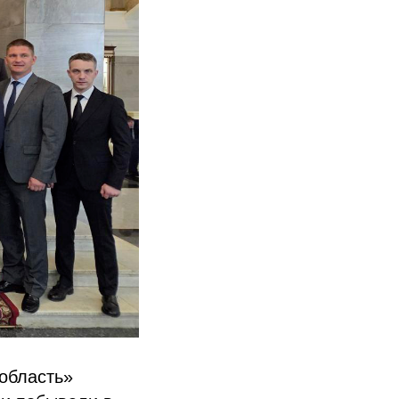
область»