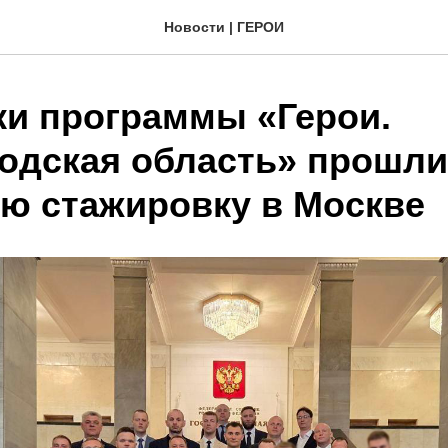
Новости | ГЕРОИ
ки программы «Герои.
одская область» прошли
ю стажировку в Москве