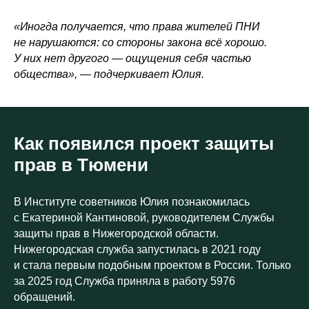
«Иногда получается, что права жителей ПНИ
не нарушаются: со стороны закона всё хорошо.
У них нет другого — ощущения себя частью
общества», — подчеркивает Юлия.
Как появился проект защиты
прав в Тюмени
В Институте советников Юлия познакомилась
с Екатериной Кантиновой, руководителем Службы
защиты прав в Нижегородской области.
Нижегородская служба запустилась в 2021 году
и стала первым подобным проектом в России. Только
за 2025 год Служба приняла в работу 5976
обращений.