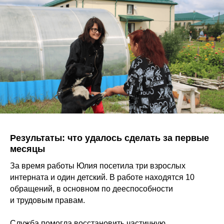
Результаты: что удалось сделать за первые
месяцы
За время работы Юлия посетила три взрослых
интерната и один детский. В работе находятся 10
обращений, в основном по дееспособности
и трудовым правам.
Служба помогла восстановить частичную