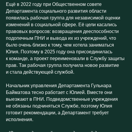
Ещё в 2022 году при Общественном совете
Департамента социального развития области
появилась рабочая группа для независимой оценки
изменений в социальной сфере. Её цели касались
правовых вопросов: возвращения дееспособности
подопечным ПНИ и вывода их из учреждений, что
было очень близко к тому, чем хотела заниматься
Юлия. Поэтому в 2025 году она присоединилась
к команде, а проект переименовали в Службу защиты
прав. Так рабочая группа получила новое развитие
и стала действующей службой.
Начальник управления Департамента Гульнара
Байматова тесно работает с Юлией. Вместе они
выезжают в ПНИ. Подведомственные учреждения
не обязаны подчиняться Службе, поэтому Юлия
готовит рекомендации, а Департамент требует
исполнения.