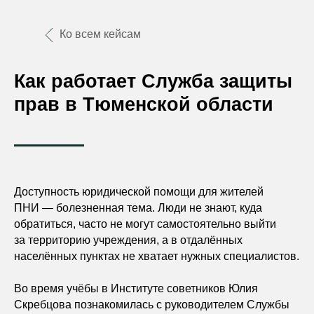
Ко всем кейсам
Как работает Служба защиты
прав в Тюменской области
Доступность юридической помощи для жителей
ПНИ — болезненная тема. Люди не знают, куда
обратиться, часто не могут самостоятельно выйти
за территорию учреждения, а в отдалённых
населённых пунктах не хватает нужных специалистов.
Во время учёбы в Институте советников Юлия
Скребцова познакомилась с руководителем Службы