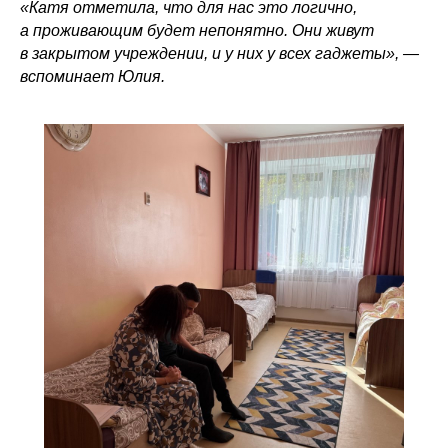
«Катя отметила, что для нас это логично,
а проживающим будет непонятно. Они живут
в закрытом учреждении, и у них у всех гаджеты», —
вспоминает Юлия.