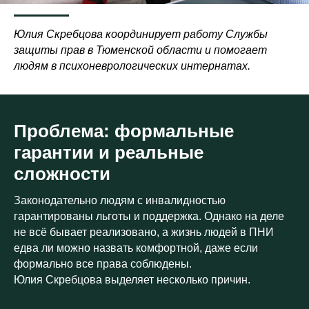
Юлия Скребцова координирует работу Службы
защиты прав в Тюменской области и помогает
людям в психоневрологических интернатах.
Проблема: формальные
гарантии и реальные
сложности
Законодательно людям с инвалидностью
гарантированы льготы и поддержка. Однако на деле
не всё бывает реализовано, а жизнь людей в ПНИ
едва ли можно назвать комфортной, даже если
формально все права соблюдены.
Юлия Скребцова выделяет несколько причин.