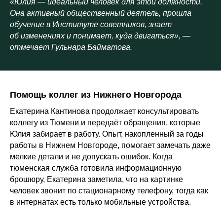
«Юлия — идеальный человек для этой должности.
Она активный общественный деятель, прошла
обучение в Институте советников, знает
об изменениях и понимает, куда двигаться», —
отмечает Гульнара Байматова.
Помощь коллег из Нижнего Новгорода
Екатерина Кантинова продолжает консультировать
коллегу из Тюмени и передаёт обращения, которые
Юлия забирает в работу. Опыт, накопленный за годы
работы в Нижнем Новгороде, помогает замечать даже
мелкие детали и не допускать ошибок. Когда
тюменская служба готовила информационную
брошюру, Екатерина заметила, что на картинке
человек звонит по стационарному телефону, тогда как
в интернатах есть только мобильные устройства.