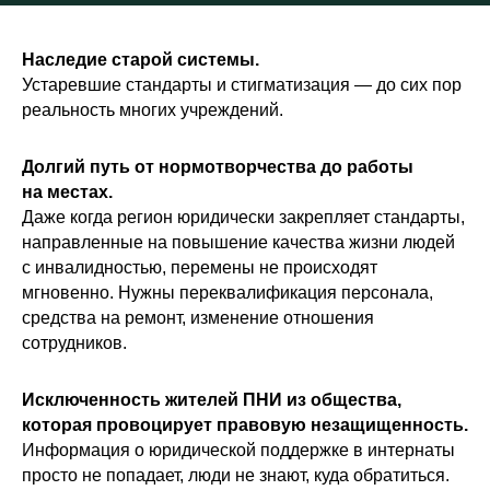
Наследие старой системы.
Устаревшие стандарты и стигматизация — до сих пор
реальность многих учреждений.
Долгий путь от нормотворчества до работы
на местах.
Даже когда регион юридически закрепляет стандарты,
направленные на повышение качества жизни людей
с инвалидностью, перемены не происходят
мгновенно. Нужны переквалификация персонала,
средства на ремонт, изменение отношения
сотрудников.
Исключенность жителей ПНИ из общества,
которая провоцирует правовую незащищенность.
Информация о юридической поддержке в интернаты
просто не попадает, люди не знают, куда обратиться.