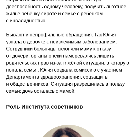
дееспособность одному человеку, получить льготное
жилье ребёнку-сироте и семье с ребёнком
с инвалидностью.
Бывают и непрофильные обращения. Так Юлия
узнала о девочке с неизлечимым заболеванием.
Сотрудники больницы склоняли маму к отказу
от дочери, органы опеки намеревались лишить
родительских прав из-за тяжёлой ситуации, в которую
попала семья. Юлия создала комиссию с участием
Департамента здравоохранения, соцзащиты
и общественников. Ситуация разрешилась в пользу
семьи: дочь осталась с мамой.
Роль Института советников