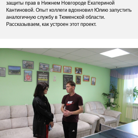
защиты прав в Нижнем Новгороде Екатериной
Кантиновой. Опыт коллеги вдохновил Юлию запустить
аналогичную службу в Тюменской области.
Рассказываем, как устроен этот проект.