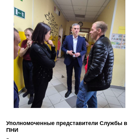
Уполномоченные представители Службы в
ПНИ