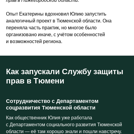
прав в Нижегородской области.
Опыт Екатерины вдохновил Юлию запустить
аналогичный проект в Тюменской области. Она
переняла часть практик, но многое было
организовано иначе, с учётом особенностей
и возможностей региона.
Как запускали Службу защиты
прав в Тюмени
Сотрудничество с Департаментом
соцразвития Тюменской области
Как общественник Юлия уже работала
с Департаментом социального развития Тюменской
области — её там хорошо знали и пошли навстречу.