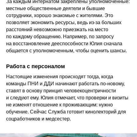
За каждым интернатом закреплены уполномоченные:
местные общественные деятели и бывшие
сотрудники, хорошо знакомые с жителями. Это
позволяет экономить ресурсы, ведь из-за больших
расстояний невозможно приезжать на место
по каждому обращению. Например, по запросу
на восстановление дееспособности Юлия сначала
общается с уполномоченным, чтобы оценить шансы.
Работа с персоналом
Настоящие изменения происходят тогда, когда
команды ПНИ и ДДИ начинают работать по-новому,
ставят в основу принцип человекоцентричности
и следуют ему. Юлия отмечает, что проверки и визиты
не изменят отношение к проживающим: нужно
обучение. Сейчас Служба готовит кинолекторий для
соцработников и медсестер.