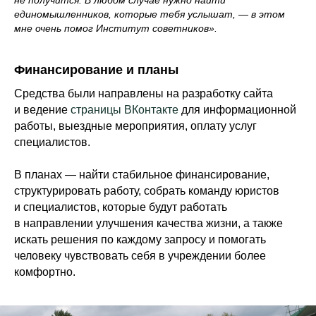
единомышленников, которые тебя услышат, — в этом
мне очень помог Институт советников».
Финансирование и планы
Средства были направлены на разработку сайта
и ведение
страницы ВКонтакте
для информационной
работы, выездные мероприятия, оплату услуг
специалистов.
В планах — найти стабильное финансирование,
структурировать работу, собрать команду юристов
и специалистов, которые будут работать
в направлении улучшения качества жизни, а также
искать решения по каждому запросу и помогать
человеку чувствовать себя в учреждении более
комфортно.