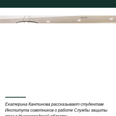
Екатерина Кантинова рассказывает студентам
Института советников о работе Службы защиты