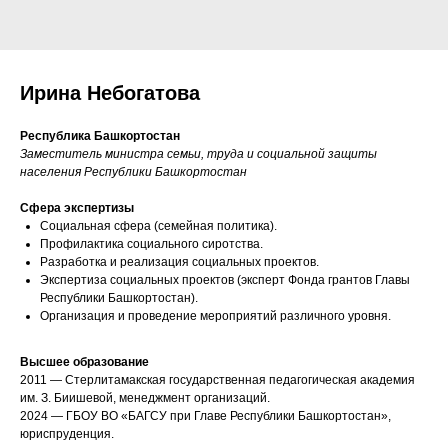
Ирина Небогатова
Республика Башкортостан
Заместитель министра семьи, труда и социальной защиты
населения Республики Башкортостан
Сфера экспертизы
Социальная сфера (семейная политика).
Профилактика социального сиротства.
Разработка и реализация социальных проектов.
Экспертиза социальных проектов (эксперт Фонда грантов Главы
Республики Башкортостан).
Организация и проведение мероприятий различного уровня.
Высшее образование
2011 — Стерлитамакская государственная педагогическая академия
им. З. Биишевой, менеджмент организаций.
2024 — ГБОУ ВО «БАГСУ при Главе Республики Башкортостан»,
юриспруденция.