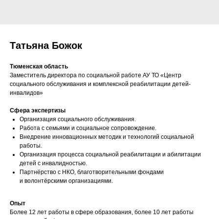
Татьяна Божок
Тюменская область
Заместитель директора по социальной работе АУ ТО «Центр
социального обслуживания и комплексной реабилитации детей-
инвалидов»
Сфера экспертизы
Организация социального обслуживания.
Работа с семьями и социальное сопровождение.
Внедрение инновационных методик и технологий социальной
работы.
Организация процесса социальной реабилитации и абилитации
детей с инвалидностью.
Партнёрство с НКО, благотворительными фондами
и волонтёрскими организациями.
Опыт
Более 12 лет работы в сфере образования, более 10 лет работы