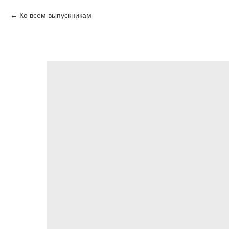
Ко всем выпускникам