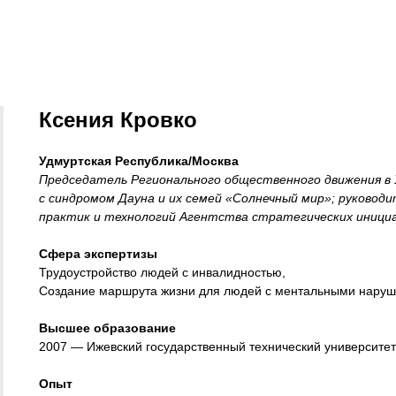
Ксения Кровко
Удмуртская Республика/Москва
Председатель Регионального общественного движения в 
с синдромом Дауна и их семей «Солнечный мир»; руковод
практик и технологий Агентства стратегических иници
Сфера экспертизы
Трудоустройство людей с инвалидностью,
Создание маршрута жизни для людей с ментальными наруш
Высшее образование
2007 — Ижевский государственный технический университет
Опыт