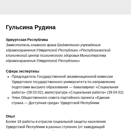
Гульсина Рудина
Удмуртская Республика
Заместитель главного врача Бюджетного учреждения
здравоохранения Удмуртской Республики «Республиканский
клинический центр психического здоровья Министерства
здравоохранения Удмуртской Республики»
Сфера экспертизы
Председатель Государственной экзаменационной комиссии
Удмуртского государственного университета по направлению
подготовки высшего образования — бакалавриат «Социальная
работа» (39.03.02); магистратура «Социальная работа» (39.04.02).
Член Общественного совета партийного проекта «Единая
страна — Доступная среда» Удмуртской Республики
Опыт
Более 16 работы в отрасли социальной защиты населения
Удмуртской Республики в разных ступенях (от заведующей