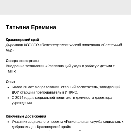
Татьяна Еремина
Красноярский край
Директор КГБУ СО «Психоневрологический интернат «Солнечный
мир»
Сфера экспертизы
Внедрение технологии «Развивающий уход» в работу с детьми с
ТМНР.
Опыт
Более 20 лет в образовании: старший воспитатель, заведующий
ДОУ, старший преподаватель в ИПКРО.
С 2014 года в социальной политике, в должности директора
учреждения.
Ключевые достижения
Участник социального проекта «Региональная служба социальных
добровольцев. Красноярский край».