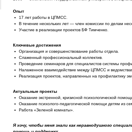
Опыт
17 лет работы в ЦПМСС.
В течение нескольких лет — член комиссии по делам не
Участие в реализации проектов БФ Тимченко.
Ключевые достижения
Организация и совершенствование работы отдела.
Слаженный профессиональный коллектив.
Проведение семинаров для специалистов системы профи
Налаженное взаимодействие между ЦПМСС и ведомства
Реализация проектов, направленных на профилактику эм
Актуальные проекты
Оказание экстренной, кризисной психологической помощ
Оказание психолого-педагогической помощи детям из се
Работа «Зеленой комнаты».
Я хочу, чтобы меня знали как неравнодушного специал
помощь и поддержку.