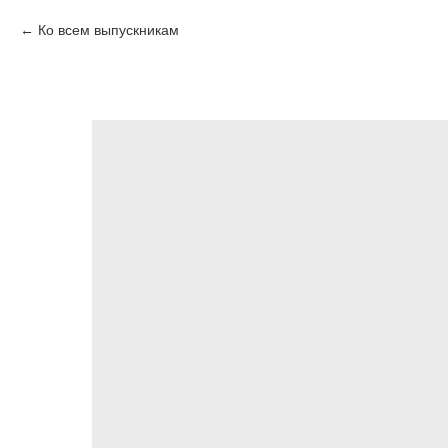
Ко всем выпускникам