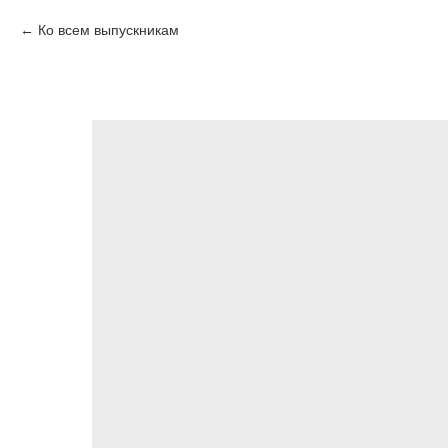
Ко всем выпускникам