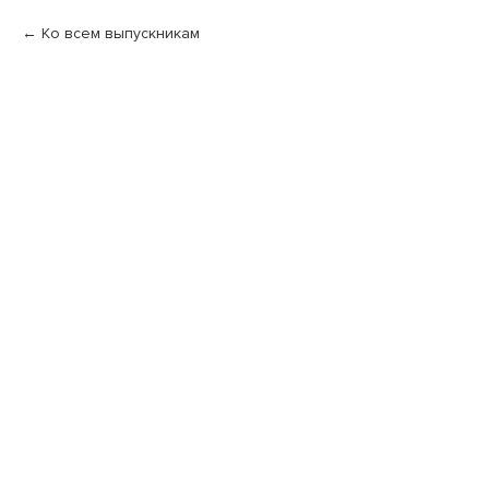
Ко всем выпускникам