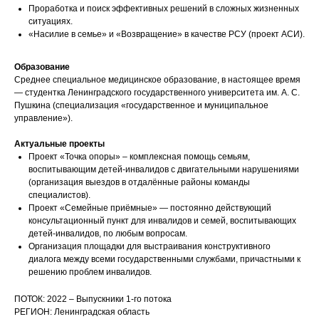
Проработка и поиск эффективных решений в сложных жизненных
ситуациях.
«Насилие в семье» и «Возвращение» в качестве РСУ (проект АСИ).
Образование
Среднее специальное медицинское образование, в настоящее время
— студентка Ленинградского государственного университета им. А. С.
Пушкина (специализация «государственное и муниципальное
управление»).
Актуальные проекты
Проект «Точка опоры» – комплексная помощь семьям,
воспитывающим детей-инвалидов с двигательными нарушениями
(организация выездов в отдалённые районы команды
специалистов).
Проект «Семейные приёмные» — постоянно действующий
консультационный пункт для инвалидов и семей, воспитывающих
детей-инвалидов, по любым вопросам.
Организация площадки для выстраивания конструктивного
диалога между всеми государственными службами, причастными к
решению проблем инвалидов.
ПОТОК: 2022 – Выпускники 1-го потока
РЕГИОН: Ленинградская область