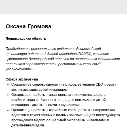
Оксана Громова
Ленинградская область
Председатель регионального отделения Всероссийской
организации родителей детей-инвалидов (ВОРДИ), советник
губернатора Ленинградской области по направлению «Социальная
политика и здравоохранение», региональный сервисный
уполномоченный
Сфера экспертизы
Социальное сопровождение инвалидов, ветеранов СВО и семей,
воспитывающих детей-инвалидов.
Организация работы пункта проката технических средств
реабилитации и обменного фонда для инвалидов и детей-
инвалидов с двигательными нарушениями.
Организация работы с врачебным сообществом в направлении
подготовки качественных и полных заключений для последующего
прохождения медико-социальной экспертизы инвалидами и
детьми-инвалидами.