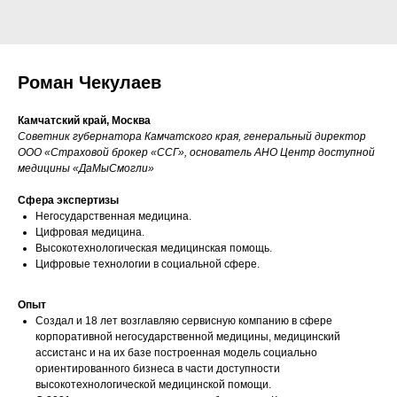
Роман Чекулаев
Камчатский край, Москва
Советник губернатора Камчатского края, генеральный директор
ООО «Страховой брокер «ССГ», основатель АНО Центр доступной
медицины «ДаМыСмогли»
Сфера экспертизы
Негосударственная медицина.
Цифровая медицина.
Высокотехнологическая медицинская помощь.
Цифровые технологии в социальной сфере.
Опыт
Создал и 18 лет возглавляю сервисную компанию в сфере
корпоративной негосударственной медицины, медицинский
ассистанс и на их базе построенная модель социально
ориентированного бизнеса в части доступности
высокотехнологической медицинской помощи.