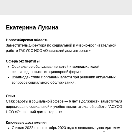
Екатерина Лукина
Новосибирская область
Заместитель директора по социальной и учебно-воспитательной
работе ГАСУСО НСО «Ояшинский дом-интернат»
Сфера экспертизы
Социальное обслуживание детей и молодых людей
с инвалидностью в стационарной форме.
Взаимодействие с органами власти при решении актуальных
вопросов социального обслуживания.
Опыт
Стаж работы в социальной сфере — 6 лет в должности заместителя
директора по социальной и учебно-воспитательной работе ГАСУСО
НСО «Ояшинский дом-интернат»
Ключевые достижения
С июля 2022-го по октябрь 2023 года я являлась руководителем