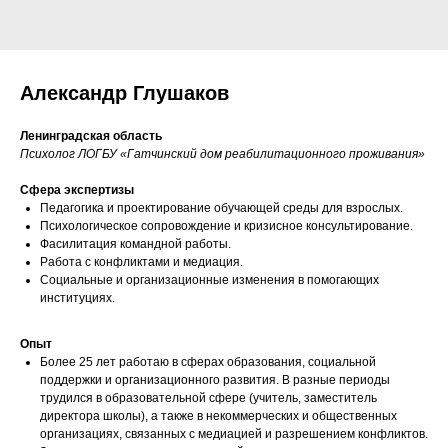
Александр Глушаков
Ленинградская область
Психолог ЛОГБУ «Гатчинский дом реабилитационного проживания»
Сфера экспертизы
Педагогика и проектирование обучающей среды для взрослых.
Психологическое сопровождение и кризисное консультирование.
Фасилитация командной работы.
Работа с конфликтами и медиация.
Социальные и организационные изменения в помогающих
институциях.
Опыт
Более 25 лет работаю в сферах образования, социальной
поддержки и организационного развития. В разные периоды
трудился в образовательной сфере (учитель, заместитель
директора школы), а также в некоммерческих и общественных
организациях, связанных с медиацией и разрешением конфликтов.