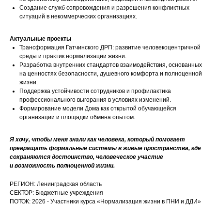
Создание служб сопровождения и разрешения конфликтных
ситуаций в некоммерческих организациях.
Актуальные проекты
Трансформация Гатчинского ДРП: развитие человекоцентричной
среды и практик нормализации жизни.
Разработка внутренних стандартов взаимодействия, основанных
на ценностях безопасности, душевного комфорта и полноценной
жизни.
Поддержка устойчивости сотрудников и профилактика
профессионального выгорания в условиях изменений.
Формирование модели Дома как открытой обучающейся
организации и площадки обмена опытом.
Я хочу, чтобы меня знали как человека, который помогает
превращать формальные системы в живые пространства, где
сохраняются достоинство, человеческое участие
и возможность полноценной жизни.
РЕГИОН: Ленинградская область
СЕКТОР: Бюджетные учреждения
ПОТОК: 2026 - Участники курса «Нормализация жизни в ПНИ и ДДИ»