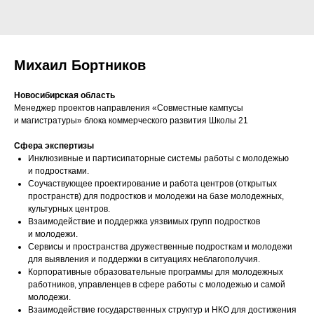
Михаил Бортников
Новосибирская область
Менеджер проектов направления «Совместные кампусы
и магистратуры» блока коммерческого развития Школы 21
Сфера экспертизы
Инклюзивные и партисипаторные системы работы с молодежью
и подростками.
Соучаствующее проектирование и работа центров (открытых
пространств) для подростков и молодежи на базе молодежных,
культурных центров.
Взаимодействие и поддержка уязвимых групп подростков
и молодежи.
Сервисы и пространства дружественные подросткам и молодежи
для выявления и поддержки в ситуациях неблагополучия.
Корпоративные образовательные программы для молодежных
работников, управленцев в сфере работы с молодежью и самой
молодежи.
Взаимодействие государственных структур и НКО для достижения