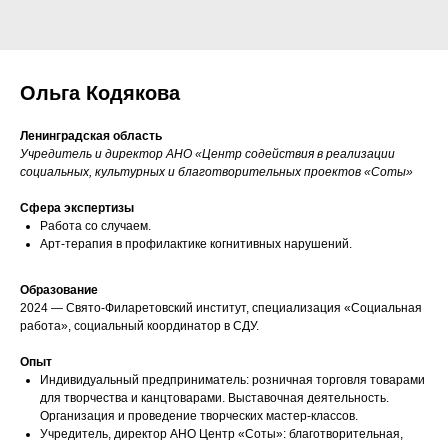
Ольга Кодякова
Ленинградская область
Учредитель и директор АНО «Центр содействия в реализации
социальных, культурных и благотворительных проектов «Соты»
Сфера экспертизы
Работа со случаем.
Арт-терапия в профилактике когнитивных нарушений.
Образование
2024 — Свято-Филаретовский институт, специализация «Социальная
работа», социальный координатор в СДУ.
Опыт
Индивидуальный предприниматель: розничная торговля товарами
для творчества и канцтоварами. Выставочная деятельность.
Организация и проведение творческих мастер-классов.
Учредитель, директор АНО Центр «Соты»: благотворительная,